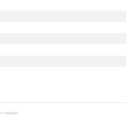
и с помощью