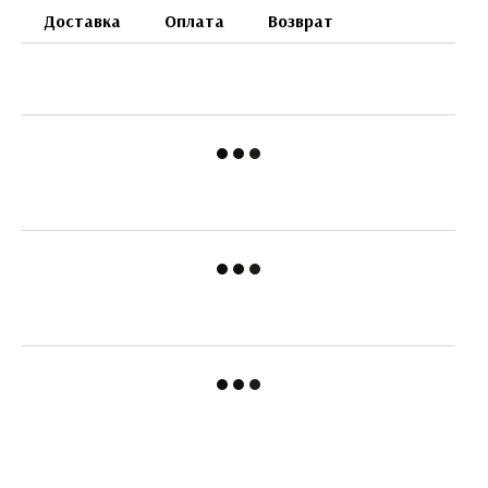
Доставка
Оплата
Возврат