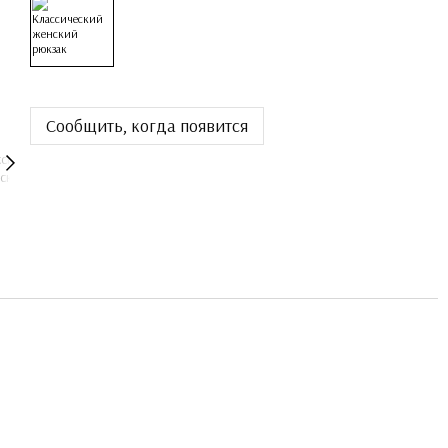
Сообщить, когда появится