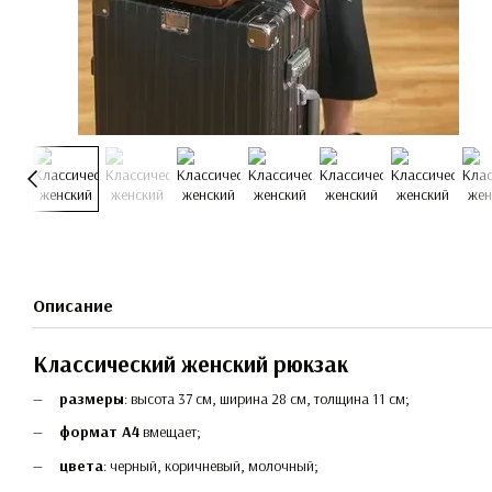
Описание
Классический женский рюкзак
размеры
: высота 37 см, ширина 28 см, толщина 11 см;
формат А4
вмещает;
цвета
: черный, коричневый, молочный;