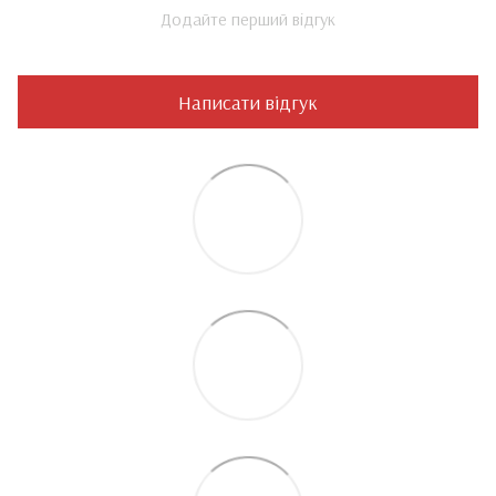
Додайте перший відгук
Написати відгук