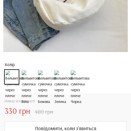
Колір
Немає в наявності
330 грн
480 грн
Повідомити, коли з'явиться