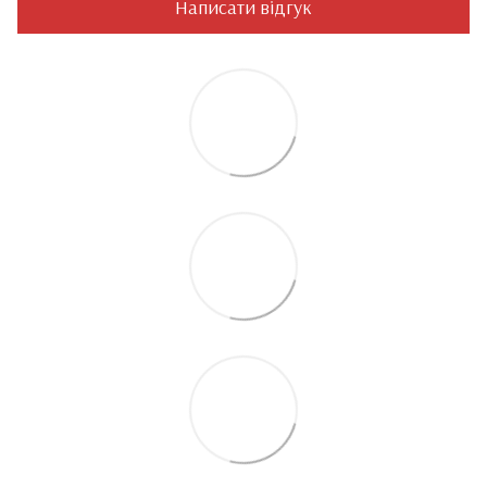
Написати відгук