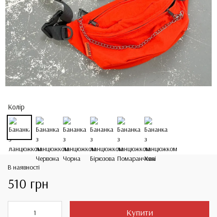
Колір
В наявності
510 грн
Купити