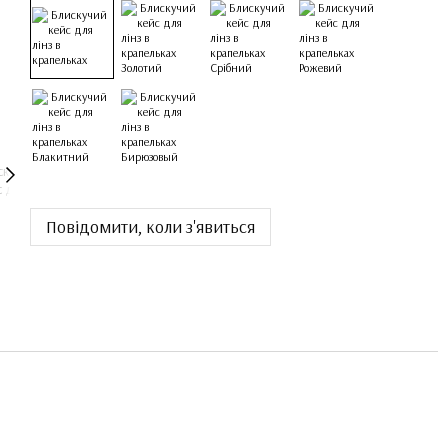
Повідомити, коли з'явиться