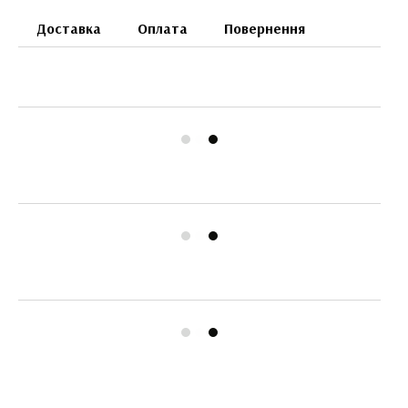
Доставка
Оплата
Повернення