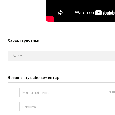
Характеристики
Артикул
Новий відгук або коментар
Увій