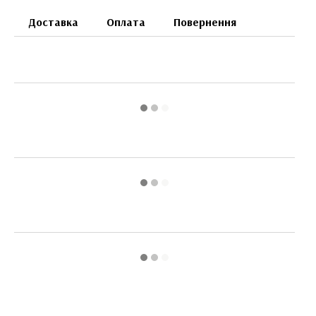
Доставка
Оплата
Повернення