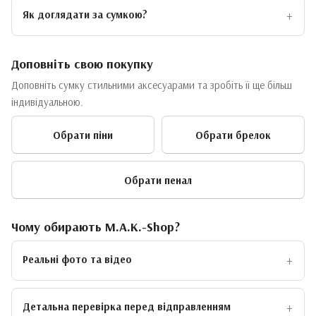
Як доглядати за сумкою?
Доповніть свою покупку
Доповніть сумку стильними аксесуарами та зробіть її ще більш
індивідуальною.
Обрати піни
Обрати брелок
Обрати пенал
Чому обирають M.A.K.-Shop?
Реальні фото та відео
Детальна перевірка перед відправленням