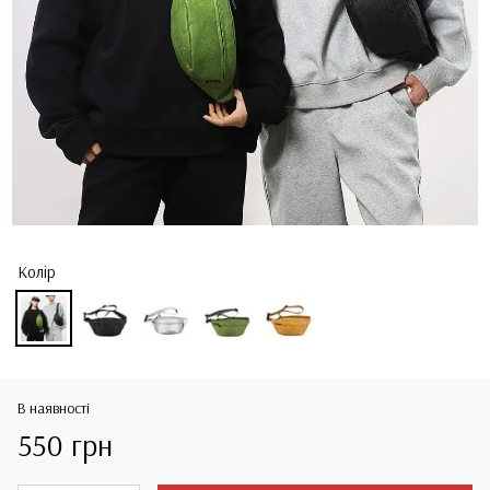
Колір
В наявності
550 грн