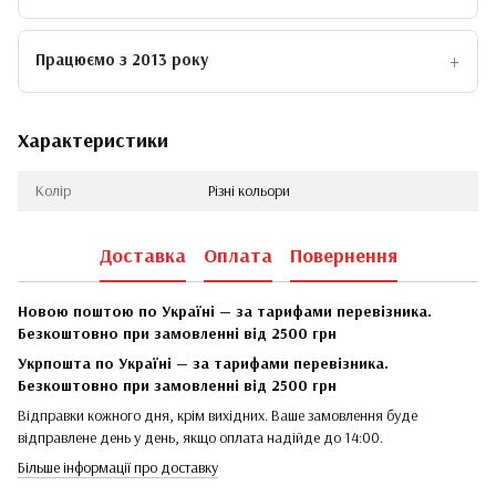
Працюємо з 2013 року
Характеристики
Колір
Різні кольори
Доставка
Оплата
Повернення
Новою поштою по Україні — за тарифами перевізника.
Безкоштовно при замовленні від 2500 грн
Укрпошта по Україні — за тарифами перевізника.
Безкоштовно при замовленні від 2500 грн
Відправки кожного дня, крім вихідних. Ваше замовлення буде
відправлене день у день, якщо оплата надійде до 14:00.
Більше інформації про доставку