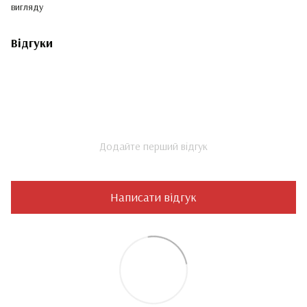
вигляду
Відгуки
Додайте перший відгук
Написати відгук