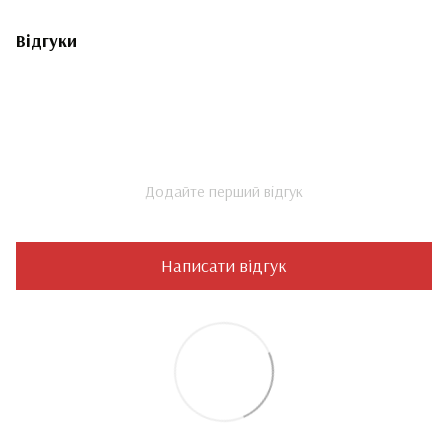
Відгуки
Додайте перший відгук
Написати відгук