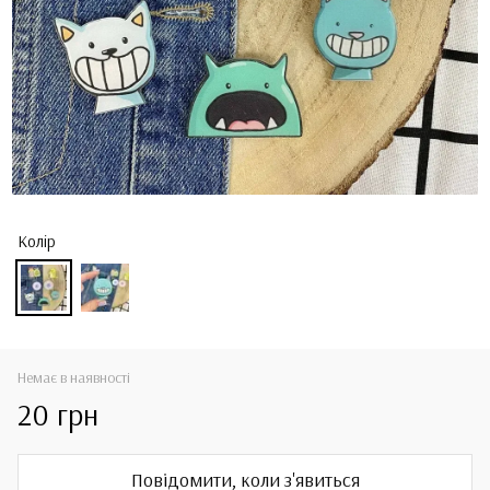
Колір
Немає в наявності
20 грн
Повідомити, коли з'явиться