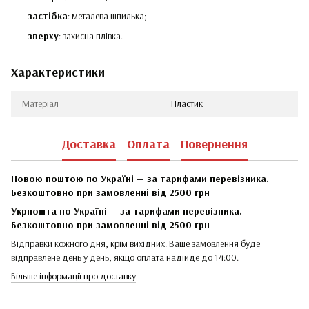
застібка
: металева шпилька;
зверху
: захисна плівка.
Характеристики
Матеріал
Пластик
Доставка
Оплата
Повернення
Новою поштою по Україні — за тарифами перевізника.
Безкоштовно при замовленні від 2500 грн
Укрпошта по Україні — за тарифами перевізника.
Безкоштовно при замовленні від 2500 грн
Відправки кожного дня, крім вихідних. Ваше замовлення буде
відправлене день у день, якщо оплата надійде до 14:00.
Більше інформації про доставку