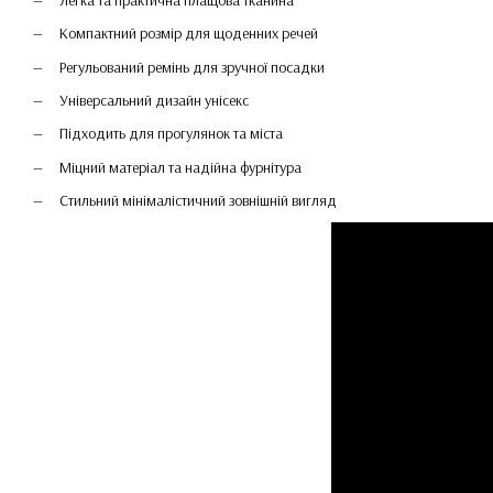
Компактний розмір для щоденних речей
Регульований ремінь для зручної посадки
Універсальний дизайн унісекс
Підходить для прогулянок та міста
Міцний матеріал та надійна фурнітура
Стильний мінімалістичний зовнішній вигляд