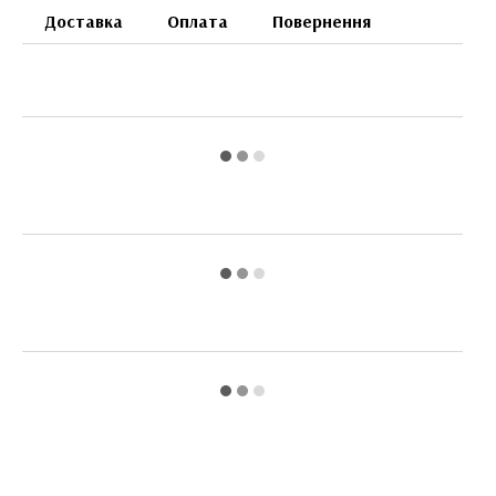
Доставка
Оплата
Повернення