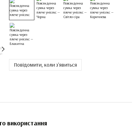
Повідомити, коли з'явиться
го використання