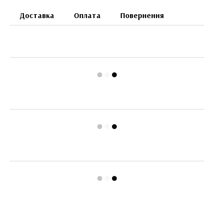
Доставка
Оплата
Повернення