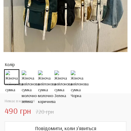
Колір
Немає в наявності
490 грн
720 грн
Повідомити, коли з'явиться