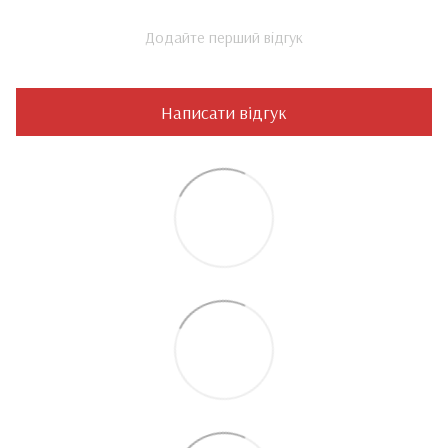
Додайте перший відгук
Написати відгук