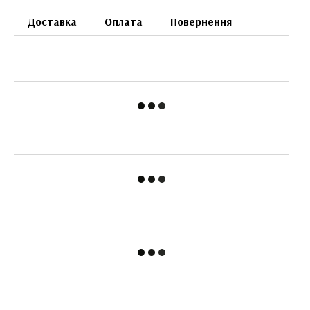
Доставка
Оплата
Повернення