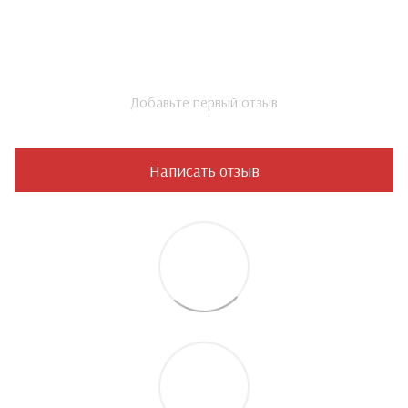
Добавьте первый отзыв
Написать отзыв