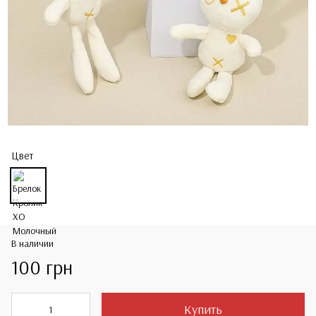
Цвет
В наличии
100 грн
Купить