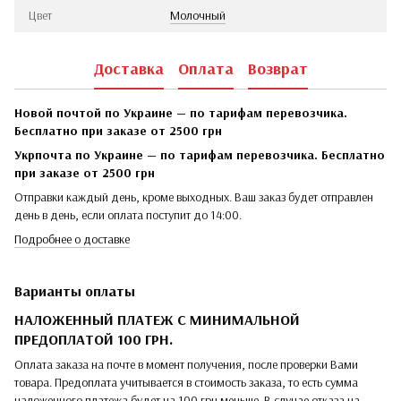
Цвет
Молочный
Доставка
Оплата
Возврат
Новой почтой по Украине — по тарифам перевозчика.
Бесплатно при заказе от 2500 грн
Укрпочта по Украине — по тарифам перевозчика. Бесплатно
при заказе от 2500 грн
Отправки каждый день, кроме выходных. Ваш заказ будет отправлен
день в день, если оплата поступит до 14:00.
Подробнее о доставке
Варианты оплаты
НАЛОЖЕННЫЙ ПЛАТЕЖ С МИНИМАЛЬНОЙ
ПРЕДОПЛАТОЙ 100 ГРН.
Оплата заказа на почте в момент получения, после проверки Вами
товара. Предоплата учитывается в стоимость заказа, то есть сумма
наложенного платежа будет на 100 грн меньше. В случае отказа на