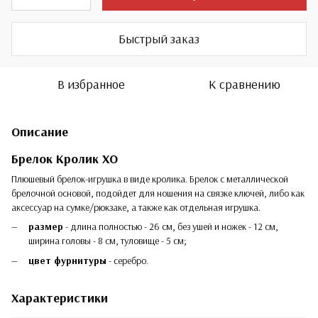
Быстрый заказ
В избранное
К сравнению
Описание
Брелок Кролик ХО
Плюшевый брелок-игрушка в виде кролика. Брелок с металлической
брелочной основой, подойдет для ношения на связке ключей, либо как
аксессуар на сумке/рюкзаке, а также как отдельная игрушка.
размер
- длина полностью - 26 см, без ушей и ножек - 12 см,
ширина головы - 8 см, туловище - 5 см;
цвет фурнитуры
- серебро.
Характеристики