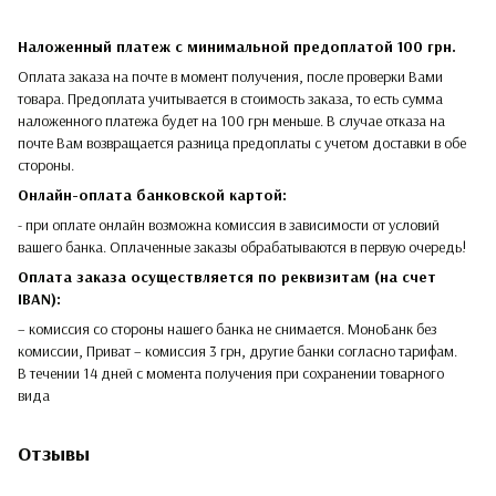
Наложенный платеж с минимальной предоплатой 100 грн.
Оплата заказа на почте в момент получения, после проверки Вами
товара. Предоплата учитывается в стоимость заказа, то есть сумма
наложенного платежа будет на 100 грн меньше. В случае отказа на
почте Вам возвращается разница предоплаты с учетом доставки в обе
стороны.​​
Онлайн-оплата банковской картой:
- при оплате онлайн возможна комиссия в зависимости от условий
вашего банка. Оплаченные заказы обрабатываются в первую очередь!
Оплата заказа осуществляется по реквизитам (на счет
IBAN):
– комиссия со стороны нашего банка не снимается. МоноБанк без
комиссии, Приват – комиссия 3 грн, другие банки согласно тарифам.
В течении 14 дней с момента получения при сохранении товарного
вида
Отзывы