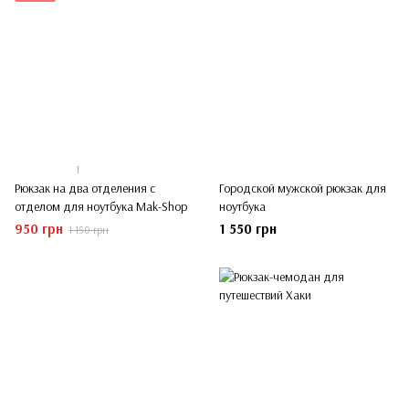
1
Рюкзак на два отделения с
Городской мужской рюкзак для
отделом для ноутбука Mak-Shop
ноутбука
950 грн
1 550 грн
1 150 грн