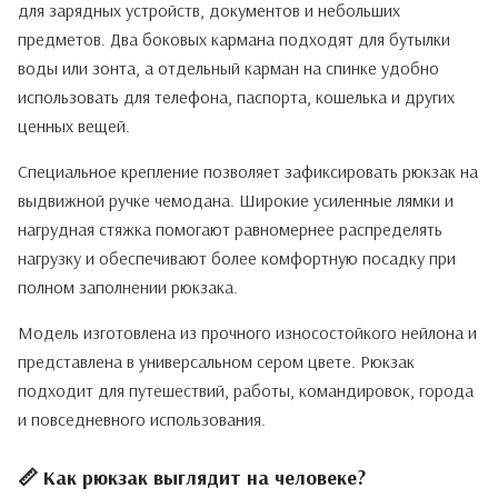
для зарядных устройств, документов и небольших
предметов. Два боковых кармана подходят для бутылки
воды или зонта, а отдельный карман на спинке удобно
использовать для телефона, паспорта, кошелька и других
ценных вещей.
Специальное крепление позволяет зафиксировать рюкзак на
выдвижной ручке чемодана. Широкие усиленные лямки и
нагрудная стяжка помогают равномернее распределять
нагрузку и обеспечивают более комфортную посадку при
полном заполнении рюкзака.
Модель изготовлена из прочного износостойкого нейлона и
представлена в универсальном сером цвете. Рюкзак
подходит для путешествий, работы, командировок, города
и повседневного использования.
📏 Как рюкзак выглядит на человеке?