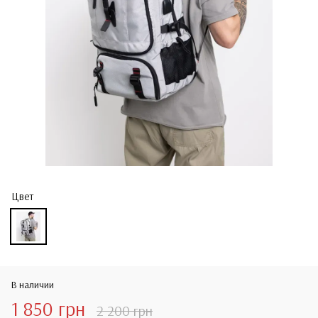
Цвет
В наличии
1 850 грн
2 200 грн