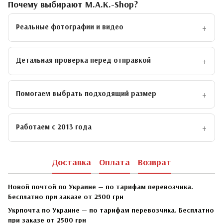
Почему выбирают M.A.K.-Shop?
Реальные фотографии и видео
Детальная проверка перед отправкой
Помогаем выбрать подходящий размер
Работаем с 2013 года
Доставка
Оплата
Возврат
Новой почтой по Украине — по тарифам перевозчика.
Бесплатно при заказе от 2500 грн
Укрпочта по Украине — по тарифам перевозчика. Бесплатно
при заказе от 2500 грн