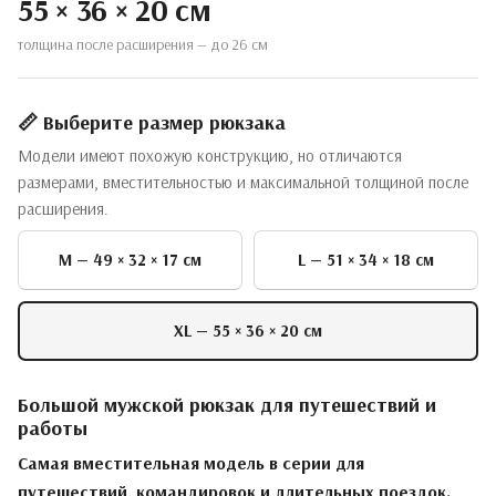
55 × 36 × 20 см
толщина после расширения — до 26 см
📏 Выберите размер рюкзака
Модели имеют похожую конструкцию, но отличаются
размерами, вместительностью и максимальной толщиной после
расширения.
M — 49 × 32 × 17 см
L — 51 × 34 × 18 см
XL — 55 × 36 × 20 см
Большой мужской рюкзак для путешествий и
работы
Самая вместительная модель в серии для
путешествий, командировок и длительных поездок.