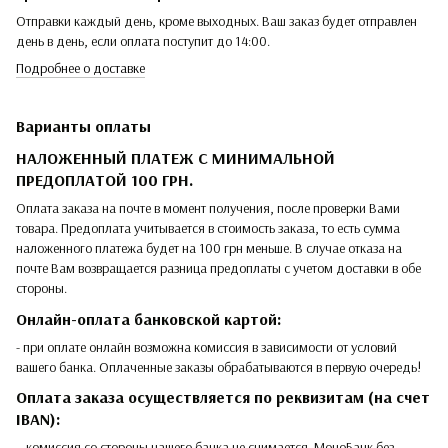
Отправки каждый день, кроме выходных. Ваш заказ будет отправлен
день в день, если оплата поступит до 14:00.
Подробнее о доставке
Варианты оплаты
НАЛОЖЕННЫЙ ПЛАТЕЖ С МИНИМАЛЬНОЙ
ПРЕДОПЛАТОЙ 100 ГРН.
Оплата заказа на почте в момент получения, после проверки Вами
товара. Предоплата учитывается в стоимость заказа, то есть сумма
наложенного платежа будет на 100 грн меньше. В случае отказа на
почте Вам возвращается разница предоплаты с учетом доставки в обе
стороны.
Онлайн-оплата банковской картой:
- при оплате онлайн возможна комиссия в зависимости от условий
вашего банка. Оплаченные заказы обрабатываются в первую очередь!
Оплата заказа осуществляется по реквизитам (на счет
IBAN):
– комиссия со стороны нашего банка не снимается. МоноБанк без