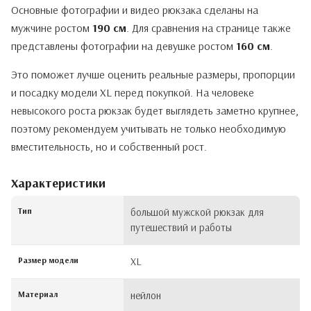
Основные фотографии и видео рюкзака сделаны на
мужчине ростом
190 см
. Для сравнения на странице также
представлены фотографии на девушке ростом
160 см
.
Это поможет лучше оценить реальные размеры, пропорции
и посадку модели XL перед покупкой. На человеке
невысокого роста рюкзак будет выглядеть заметно крупнее,
поэтому рекомендуем учитывать не только необходимую
вместительность, но и собственный рост.
Характеристики
Тип
большой мужской рюкзак для
путешествий и работы
Размер модели
XL
Материал
нейлон