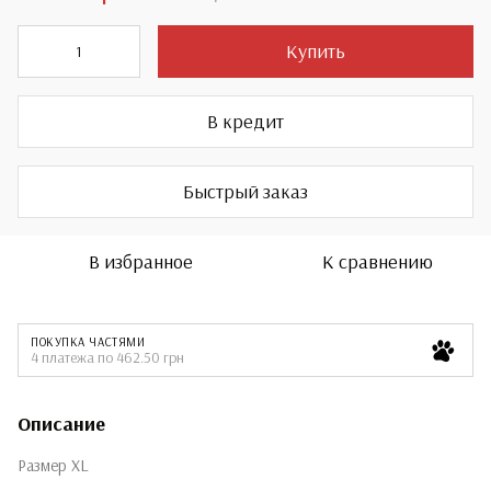
Купить
В кредит
Быстрый заказ
В избранное
К сравнению
ПОКУПКА ЧАСТЯМИ
4 платежа по 462.50 грн
Описание
Размер XL