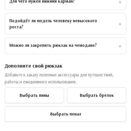
Для чего нужен нижний карман?
Подойдёт ли модель человеку невысокого
роста?
Можно ли закрепить рюкзак на чемодане?
Дополните свой рюкзак
Добавьте к заказу полезные аксессуары для путешествий,
работы и ежедневного использования.
Выбрать пины
Выбрать брелок
Выбрать пенал