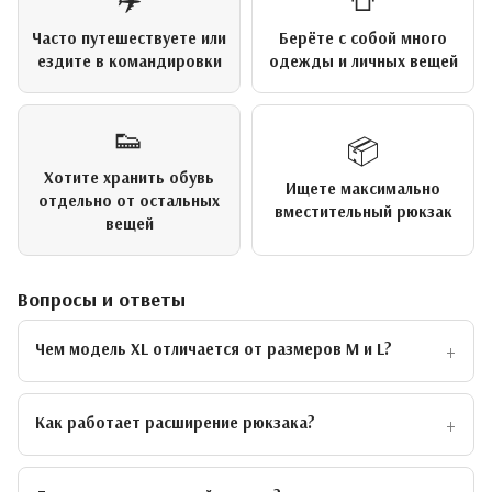
Часто путешествуете или
Берёте с собой много
ездите в командировки
одежды и личных вещей
👟
📦
Хотите хранить обувь
Ищете максимально
отдельно от остальных
вместительный рюкзак
вещей
Вопросы и ответы
Чем модель XL отличается от размеров M и L?
Как работает расширение рюкзака?