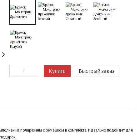
Купить
Быстрый заказ
Выполнен из полирезины с ремешком в комплекте. Идеально подойдет для
 подарок.