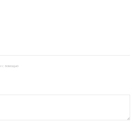
и с помощью