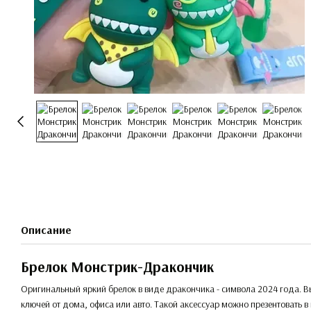
Описание
Брелок Монстрик-Дракончик
Оригинальный яркий брелок в виде дракончика - символа 2024 года. 
ключей от дома, офиса или авто. Такой аксессуар можно презентовать в