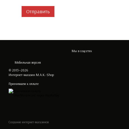
Отправить
Мы в соцсетях
Мобильная версия
© 2013—2026
Интернет-магазин M.A.K.-Shop
Принимаем к оплате
Создание интернет-магазинов