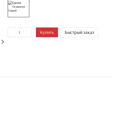
Купить
Быстрый заказ