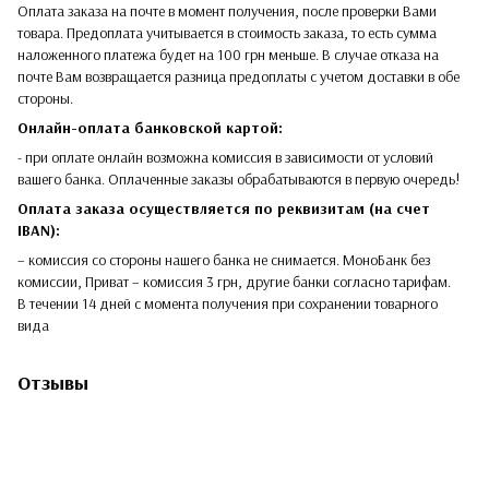
Оплата заказа на почте в момент получения, после проверки Вами
товара. Предоплата учитывается в стоимость заказа, то есть сумма
наложенного платежа будет на 100 грн меньше. В случае отказа на
почте Вам возвращается разница предоплаты с учетом доставки в обе
стороны.​​
Онлайн-оплата банковской картой:
- при оплате онлайн возможна комиссия в зависимости от условий
вашего банка. Оплаченные заказы обрабатываются в первую очередь!
Оплата заказа осуществляется по реквизитам (на счет
IBAN):
– комиссия со стороны нашего банка не снимается. МоноБанк без
комиссии, Приват – комиссия 3 грн, другие банки согласно тарифам.
В течении 14 дней с момента получения при сохранении товарного
вида
Отзывы