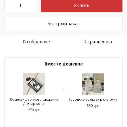
Купить
Быстрый заказ
В избранное
К сравнению
Вместе дешевле
Кошелек двойного сложения
Городской рюкзак в клеточку
Доллар-котик
880 грн
270 грн