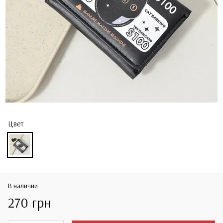
Цвет
В наличии
270 грн