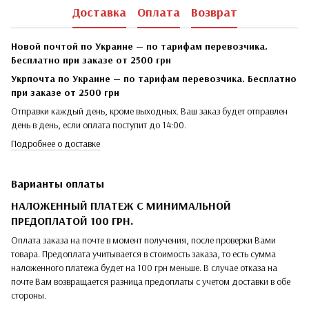
Доставка
Оплата
Возврат
Новой почтой по Украине — по тарифам перевозчика.
Бесплатно при заказе от 2500 грн
Укрпочта по Украине — по тарифам перевозчика. Бесплатно
при заказе от 2500 грн
Отправки каждый день, кроме выходных. Ваш заказ будет отправлен
день в день, если оплата поступит до 14:00.
Подробнее о доставке
Варианты оплаты
НАЛОЖЕННЫЙ ПЛАТЕЖ С МИНИМАЛЬНОЙ
ПРЕДОПЛАТОЙ 100 ГРН.
Оплата заказа на почте в момент получения, после проверки Вами
товара. Предоплата учитывается в стоимость заказа, то есть сумма
наложенного платежа будет на 100 грн меньше. В случае отказа на
почте Вам возвращается разница предоплаты с учетом доставки в обе
стороны.