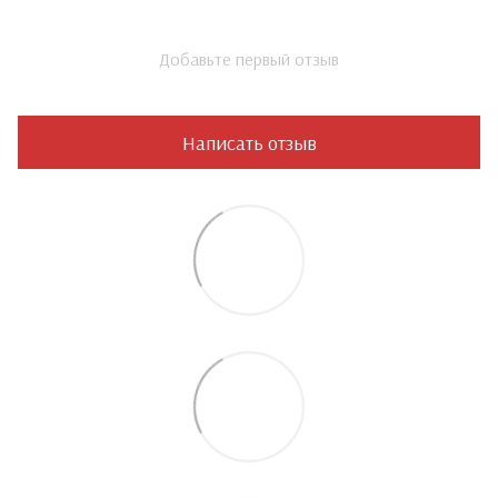
Добавьте первый отзыв
Написать отзыв