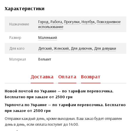
Характеристики
Город
,
Работа
,
Прогулки
,
Ноутбук
,
Повседневное
Назначение
использование
Размер
Маленький
Для кого
Детский
,
Женский
,
Для девочек
,
Для девушки
Материал
Вельвет
Доставка
Оплата
Возврат
Новой почтой по Украине — по тарифам перевозчика.
Бесплатно при заказе от 2500 грн
Укрпочта по Украине — по тарифам перевозчика. Бесплатно
при заказе от 2500 грн
Отправки каждый день, кроме выходных. Ваш заказ будет отправлен
день в день, если оплата поступит до 14:00.