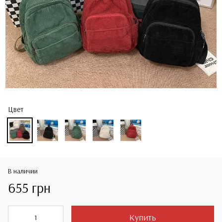
Цвет
В наличии
655 грн
Купить