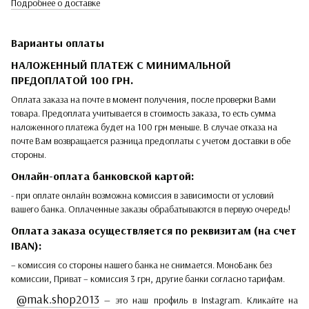
Подробнее о доставке
Варианты оплаты
НАЛОЖЕННЫЙ ПЛАТЕЖ С МИНИМАЛЬНОЙ
ПРЕДОПЛАТОЙ 100 ГРН.
Оплата заказа на почте в момент получения, после проверки Вами
товара. Предоплата учитывается в стоимость заказа, то есть сумма
наложенного платежа будет на 100 грн меньше. В случае отказа на
почте Вам возвращается разница предоплаты с учетом доставки в обе
стороны.
Онлайн-оплата банковской картой:
- при оплате онлайн возможна комиссия в зависимости от условий
вашего банка. Оплаченные заказы обрабатываются в первую очередь!
Оплата заказа осуществляется по реквизитам (на счет
IBAN):
– комиссия со стороны нашего банка не снимается. МоноБанк без
комиссии, Приват – комиссия 3 грн, другие банки согласно тарифам.
@mak.shop2013
— это наш профиль в Instagram. Кликайте на