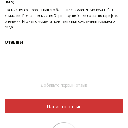
IBAN):
– комиссия со стороны нашего банка не снимается. МоноБанк без
комиссии, Приват – комиссия 3 грн, другие банки согласно тарифам.
В течении 14 дней с момента получения при сохранении товарного
вида
Отзывы
Добавьте первый отзыв
Написать отзыв