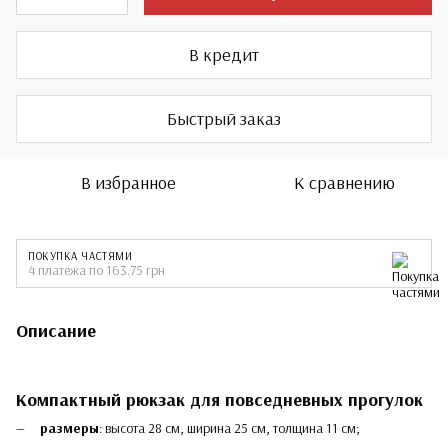
В кредит
Быстрый заказ
В избранное
К сравнению
ПОКУПКА ЧАСТЯМИ
4 платежа по 163.75 грн
Описание
Компактный рюкзак для повседневных прогулок
размеры
: высота 28 см, ширина 25 см, толщина 11 см;