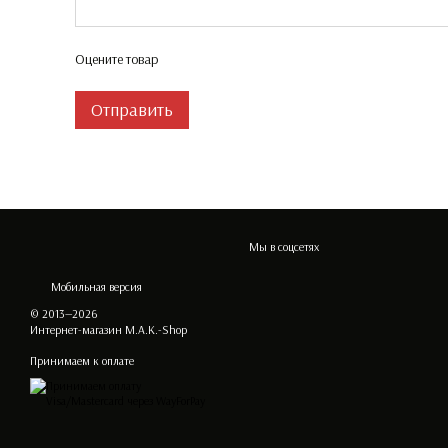
Оцените товар
Отправить
Мы в соцсетях
Мобильная версия
© 2013—2026
Интернет-магазин M.A.K.-Shop
Принимаем к оплате