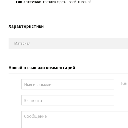
тип застежки
: гвоздик с резиновой кнопкой.
Характеристики
Материал
Новый отзыв или комментарий
Войт