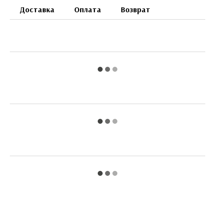
Доставка
Оплата
Возврат