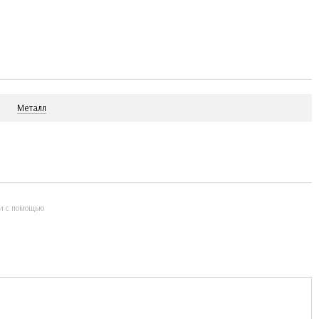
Металл
и с помощью