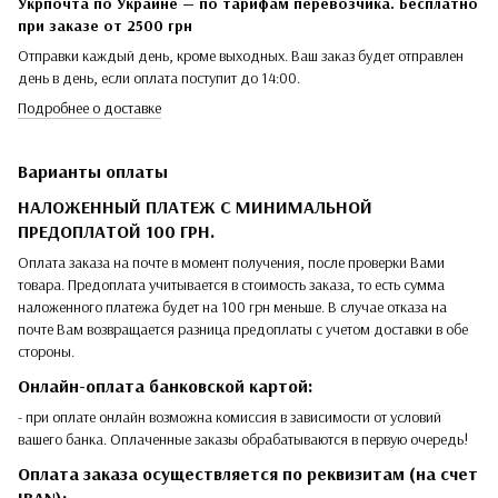
Укрпочта по Украине — по тарифам перевозчика. Бесплатно
при заказе от 2500 грн
Отправки каждый день, кроме выходных. Ваш заказ будет отправлен
день в день, если оплата поступит до 14:00.
Подробнее о доставке
Варианты оплаты
НАЛОЖЕННЫЙ ПЛАТЕЖ С МИНИМАЛЬНОЙ
ПРЕДОПЛАТОЙ 100 ГРН.
Оплата заказа на почте в момент получения, после проверки Вами
товара. Предоплата учитывается в стоимость заказа, то есть сумма
наложенного платежа будет на 100 грн меньше. В случае отказа на
почте Вам возвращается разница предоплаты с учетом доставки в обе
стороны.
Онлайн-оплата банковской картой:
- при оплате онлайн возможна комиссия в зависимости от условий
вашего банка. Оплаченные заказы обрабатываются в первую очередь!
Оплата заказа осуществляется по реквизитам (на счет
IBAN):