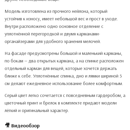
Модель изготовлена из прочного нейлона, который
устойчив к износу, имеет небольшой вес и прост в уходе.
Внутри расположено одно основное отделение с
уплотнённой перегородкой и двумя карманами-
органайзерами для удобного хранения мелочей.
На фасаде предусмотрены большой и маленький карманы,
по бокам — два открытых кармана, а на спинке расположен
отдельный карман для вещей, которые хочется держать
ближе к себе. Уплотнённые спинка, дно и лямки шириной 5
см делают ежедневное использование более комфортным.
Серый цвет легко сочетается с повседневным гардеробом, а
цветочный принт и брелок в комплекте придают модели
лёгкий и оригинальный характер.
🎥 Видеообзор