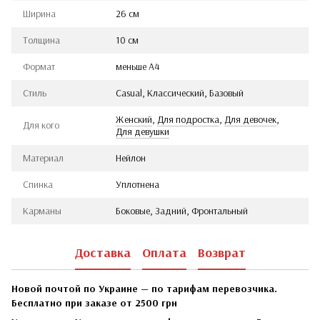
Ширина
26 см
Толщина
10 см
Формат
меньше А4
Стиль
Casual, Классический, Базовый
Женский
,
Для подростка
,
Для девочек
,
Для кого
Для девушки
Материал
Нейлон
Спинка
Уплотнена
Карманы
Боковые, Задний, Фронтальный
Доставка
Оплата
Возврат
Новой почтой по Украине — по тарифам перевозчика.
Бесплатно при заказе от 2500 грн