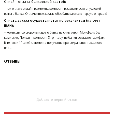
Онлайн-оплата банковской картой:
- при оплате онлайн возможна комиссия в зависимости от условий
вашего банка. Оплаченные заказы обрабатываются в первую очередь!
Оплата заказа осуществляется по реквизитам (на счет
IBAN):
– комиссия со стороны нашего банка не снимается. МоноБанк без
комиссии, Приват – комиссия 3 грн, другие банки согласно тарифам.
В течении 14 дней с момента получения при сохранении товарного
вида
Отзывы
Добавьте первый отзыв