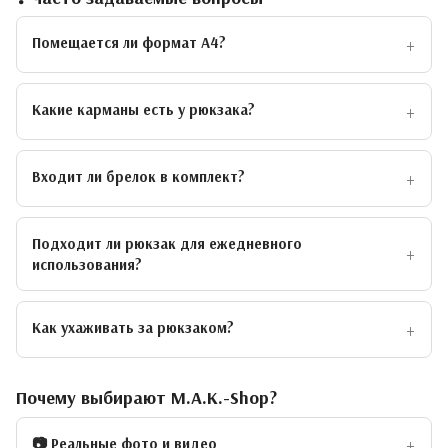
Помещается ли формат А4?
Какие карманы есть у рюкзака?
Входит ли брелок в комплект?
Подходит ли рюкзак для ежедневного
использования?
Как ухаживать за рюкзаком?
Почему выбирают M.A.K.-Shop?
📷 Реальные фото и видео