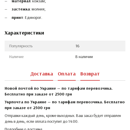
материал
: кожзам;
застежка
: молния;
принт
: Единорог.
Характеристики
Популярность
16
Наличие
В наличии
Доставка
Оплата
Возврат
Новой почтой по Украине — по тарифам перевозчика.
Бесплатно при заказе от 2500 грн
Укрпочта по Украине — по тарифам перевозчика. Бесплатно
при заказе от 2500 грн
Отправки каждый день, кроме выходных. Ваш заказ будет отправлен
день в день, если оплата поступит до 14:00.
Подробнее о доставке