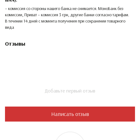
– комиссия со стороны нашего банка не снимается. МоноБанк без
комиссии, Приват – комиссия 3 грн, другие банки согласно тарифам.
В течении 14 дней с момента получения при сохранении товарного
вида
Отзывы
Добавьте первый отзыв
Написать отзыв