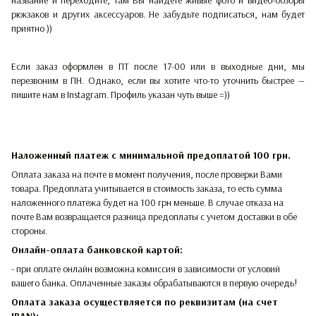
рюкзаков и других аксессуаров. Не забудьте подписаться, нам будет
приятно ))
Если заказ оформлен в ПТ после 17-00 или в выходные дни, мы
перезвоним в ПН. Однако, если вы хотите что-то уточнить быстрее —
пишите нам в Instagram. Профиль указан чуть выше =))
Наложенный платеж с минимальной предоплатой 100 грн.
Оплата заказа на почте в момент получения, после проверки Вами
товара. Предоплата учитывается в стоимость заказа, то есть сумма
наложенного платежа будет на 100 грн меньше. В случае отказа на
почте Вам возвращается разница предоплаты с учетом доставки в обе
стороны.​​
Онлайн-оплата банковской картой:
- при оплате онлайн возможна комиссия в зависимости от условий
вашего банка. Оплаченные заказы обрабатываются в первую очередь!
Оплата заказа осуществляется по реквизитам (на счет
IBAN):