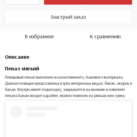
Быстрый заказ
В избранное
К сравнению
Описание
Пенал мягкий
Плюшевый пенал выполнен из качественного, тканевого материала.
Данная позиция представлена в трёх интересных видах: бекон, окорок и
банан. Внутри имеет подкладку, закрывается на молнию в комплект
пенала Банан входит карабин, можно повесить на рюкзак или сумку.