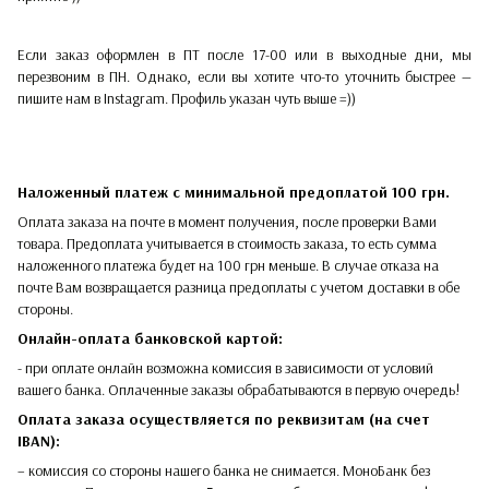
Если заказ оформлен в ПТ после 17-00 или в выходные дни, мы
перезвоним в ПН. Однако, если вы хотите что-то уточнить быстрее —
пишите нам в Instagram. Профиль указан чуть выше =))
Наложенный платеж с минимальной предоплатой 100 грн.
Оплата заказа на почте в момент получения, после проверки Вами
товара. Предоплата учитывается в стоимость заказа, то есть сумма
наложенного платежа будет на 100 грн меньше. В случае отказа на
почте Вам возвращается разница предоплаты с учетом доставки в обе
стороны.​​
Онлайн-оплата банковской картой:
- при оплате онлайн возможна комиссия в зависимости от условий
вашего банка. Оплаченные заказы обрабатываются в первую очередь!
Оплата заказа осуществляется по реквизитам (на счет
IBAN):
– комиссия со стороны нашего банка не снимается. МоноБанк без