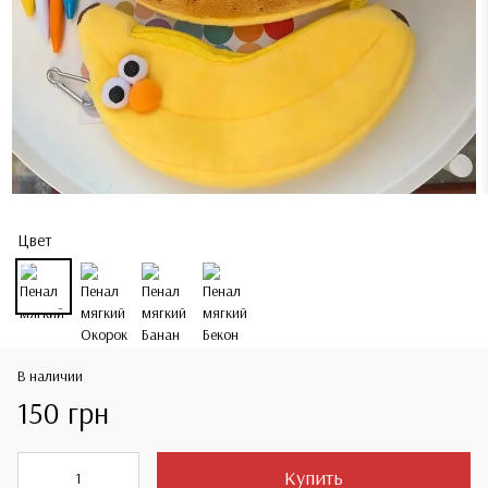
Цвет
В наличии
150 грн
Купить