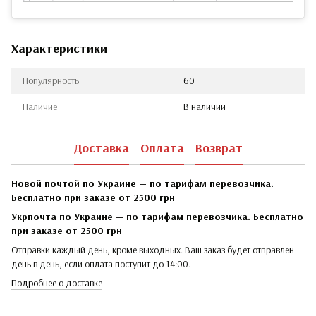
Характеристики
Популярность
60
Наличие
В наличии
Доставка
Оплата
Возврат
Новой почтой по Украине — по тарифам перевозчика.
Бесплатно при заказе от 2500 грн
Укрпочта по Украине — по тарифам перевозчика. Бесплатно
при заказе от 2500 грн
Отправки каждый день, кроме выходных. Ваш заказ будет отправлен
день в день, если оплата поступит до 14:00.
Подробнее о доставке