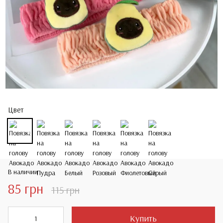
Цвет
В наличии
85 грн
115 грн
Купить