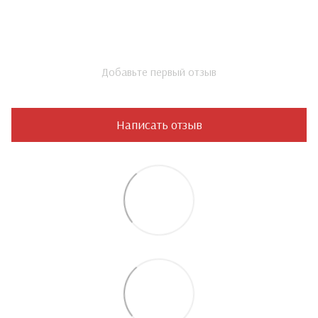
Добавьте первый отзыв
Написать отзыв