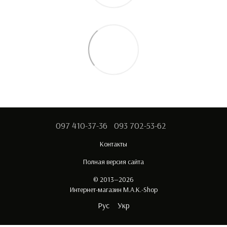
097 410-37-36
093 702-53-62
Контакты
Полная версия сайта
© 2013—2026
Интернет-магазин M.A.K.-Shop
Рус
Укр