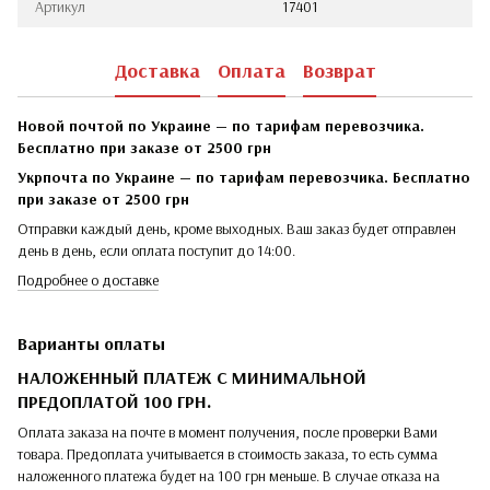
Артикул
17401
Доставка
Оплата
Возврат
Новой почтой по Украине — по тарифам перевозчика.
Бесплатно при заказе от 2500 грн
Укрпочта по Украине — по тарифам перевозчика. Бесплатно
при заказе от 2500 грн
Отправки каждый день, кроме выходных. Ваш заказ будет отправлен
день в день, если оплата поступит до 14:00.
Подробнее о доставке
Варианты оплаты
НАЛОЖЕННЫЙ ПЛАТЕЖ С МИНИМАЛЬНОЙ
ПРЕДОПЛАТОЙ 100 ГРН.
Оплата заказа на почте в момент получения, после проверки Вами
товара. Предоплата учитывается в стоимость заказа, то есть сумма
наложенного платежа будет на 100 грн меньше. В случае отказа на