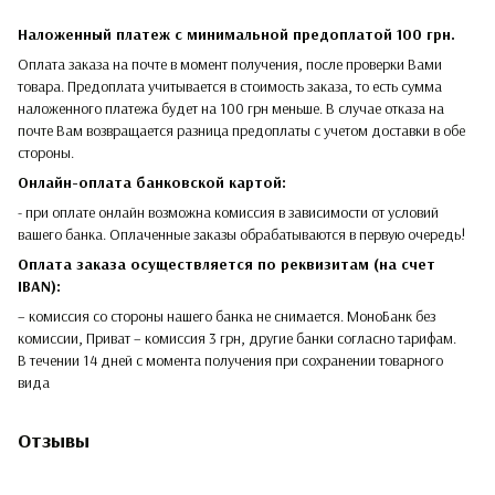
Наложенный платеж с минимальной предоплатой 100 грн.
Оплата заказа на почте в момент получения, после проверки Вами
товара. Предоплата учитывается в стоимость заказа, то есть сумма
наложенного платежа будет на 100 грн меньше. В случае отказа на
почте Вам возвращается разница предоплаты с учетом доставки в обе
стороны.​​
Онлайн-оплата банковской картой:
- при оплате онлайн возможна комиссия в зависимости от условий
вашего банка. Оплаченные заказы обрабатываются в первую очередь!
Оплата заказа осуществляется по реквизитам (на счет
IBAN):
– комиссия со стороны нашего банка не снимается. МоноБанк без
комиссии, Приват – комиссия 3 грн, другие банки согласно тарифам.
В течении 14 дней с момента получения при сохранении товарного
вида
Отзывы