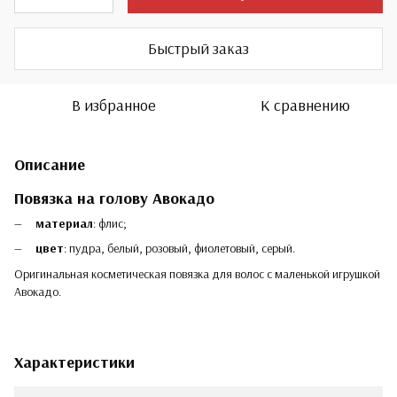
Быстрый заказ
В избранное
К сравнению
Описание
Повязка на голову Авокадо
материал
: флис;
цвет
: пудра, белый, розовый, фиолетовый, серый.
Оригинальная косметическая повязка для волос с маленькой игрушкой
Авокадо.
Характеристики