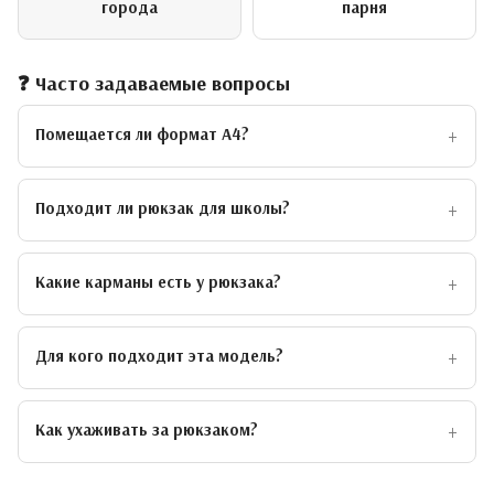
города
парня
❓ Часто задаваемые вопросы
Помещается ли формат А4?
Подходит ли рюкзак для школы?
Какие карманы есть у рюкзака?
Для кого подходит эта модель?
Как ухаживать за рюкзаком?