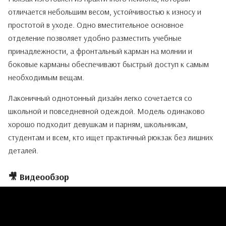
отличается небольшим весом, устойчивостью к износу и
простотой в уходе. Одно вместительное основное
отделение позволяет удобно разместить учебные
принадлежности, а фронтальный карман на молнии и
боковые карманы обеспечивают быстрый доступ к самым
необходимым вещам.
Лаконичный однотонный дизайн легко сочетается со
школьной и повседневной одеждой. Модель одинаково
хорошо подходит девушкам и парням, школьникам,
студентам и всем, кто ищет практичный рюкзак без лишних
деталей.
🎥 Видеообзор