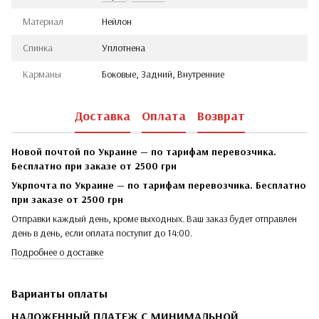
Материал
Нейлон
Спинка
Уплотнена
Карманы
Боковые, Задний, Внутренние
Доставка
Оплата
Возврат
Новой почтой по Украине — по тарифам перевозчика.
Бесплатно при заказе от 2500 грн
Укрпочта по Украине — по тарифам перевозчика. Бесплатно
при заказе от 2500 грн
Отправки каждый день, кроме выходных. Ваш заказ будет отправлен
день в день, если оплата поступит до 14:00.
Подробнее о доставке
Варианты оплаты
НАЛОЖЕННЫЙ ПЛАТЕЖ С МИНИМАЛЬНОЙ