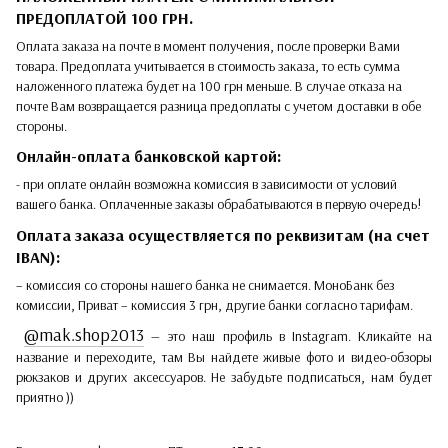
ПРЕДОПЛАТОЙ 100 ГРН.
Оплата заказа на почте в момент получения, после проверки Вами
товара. Предоплата учитывается в стоимость заказа, то есть сумма
наложенного платежа будет на 100 грн меньше. В случае отказа на
почте Вам возвращается разница предоплаты с учетом доставки в обе
стороны.
Онлайн-оплата банковской картой:
- при оплате онлайн возможна комиссия в зависимости от условий
вашего банка. Оплаченные заказы обрабатываются в первую очередь!
Оплата заказа осуществляется по реквизитам (на счет
IBAN):
– комиссия со стороны нашего банка не снимается. МоноБанк без
комиссии, Приват – комиссия 3 грн, другие банки согласно тарифам.
@mak.shop2013
— это наш профиль в Instagram. Кликайте на
название и переходите, там Вы найдете живые фото и видео-обзоры
рюкзаков и других аксессуаров. Не забудьте подписаться, нам будет
приятно ))