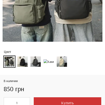
Цвет
В наличии
850 грн
Купить