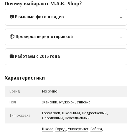
Почему выбирают M.A.K.-Shop?
📷 Реальные фото и видео
📦 Проверка перед отправкой
🛍 Работаем с 2013 года
Характеристики
Бренд
No brend
Пол
Женский, Мужской, Унисекс
Городской, Школьный, Подростковый,
Тип рюкзака
Спортивный, Повседневный
Школа
,
Город
,
Университет
,
Работа
,