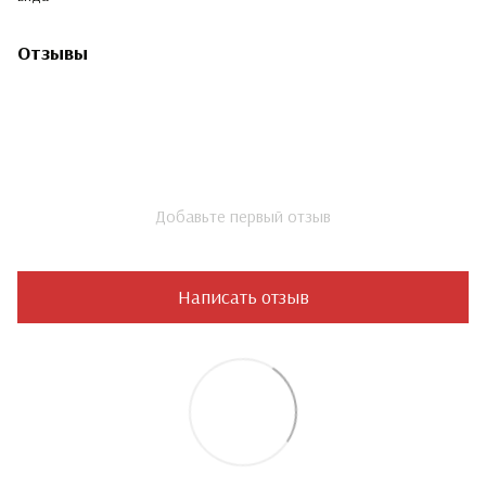
Отзывы
Добавьте первый отзыв
Написать отзыв