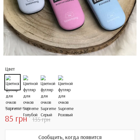
Цвет
Нет в наличии
85 грн
135 грн
Сообщить, когда появится