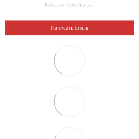
Добавьте первый отзыв
Написать отзыв