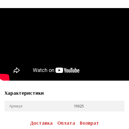
Характеристики
Артикул
11025
Доставка
Оплата
Возврат