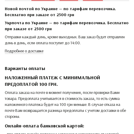
Новой почтой по Украине — по тарифам перевозчика.
Бесплатно при заказе от 2500 грн
Укрпочта по Украине — по тарифам перевозчика. Бесплатно
при заказе от 2500 грн
Отправки каждый день, кроме выходных. Ваш заказ будет отправлен
день в день, если оплата поступит до 14:00.
Подробнее о доставке
Варианты оплаты
НАЛОЖЕННЫЙ ПЛАТЕЖ С МИНИМАЛЬНОЙ
ПРЕДОПЛАТОЙ 100 ГРН.
Оплата заказа на почте в момент получения, после проверки Вами
товара. Предоплата учитывается в стоимость заказа, то есть сумма
наложенного платежа будет на 100 грн меньше. В случае отказа на
почте Вам возвращается разница предоплаты с учетом доставки в обе
стороны.
Онлайн-оплата банковской картой: