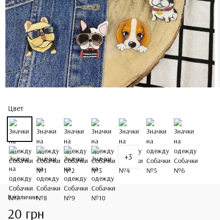
Цвет
+3
В наличии
20 грн