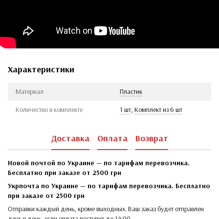
Характеристики
Материал
Пластик
Количество в комплекте
1 шт
,
Комплект из 6 шт
Доставка
Оплата
Возврат
Новой почтой по Украине — по тарифам перевозчика.
Бесплатно при заказе от 2500 грн
Укрпочта по Украине — по тарифам перевозчика. Бесплатно
при заказе от 2500 грн
Отправки каждый день, кроме выходных. Ваш заказ будет отправлен
день в день, если оплата поступит до 14:00.