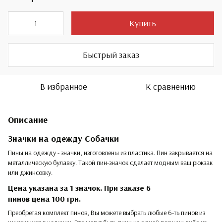
Купить
Быстрый заказ
В избранное
К сравнению
Описание
Значки на одежду Собачки
Пины на одежду - значки, изготовлены из пластика. Пин закрывается на
металлическую булавку. Такой пин-значок сделает модным ваш рюкзак
или джинсовку.
Цена указана за 1 значок. При заказе
6
пинов
цена
100
грн.
Преобретая комплект пинов, Вы можете выбрать любые 6-ть пинов из