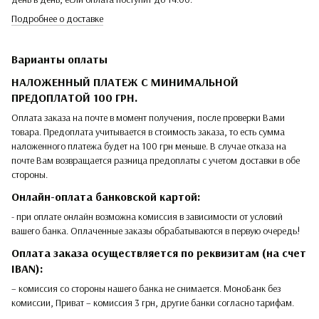
Подробнее о доставке
Варианты оплаты
НАЛОЖЕННЫЙ ПЛАТЕЖ С МИНИМАЛЬНОЙ
ПРЕДОПЛАТОЙ 100 ГРН.
Оплата заказа на почте в момент получения, после проверки Вами
товара. Предоплата учитывается в стоимость заказа, то есть сумма
наложенного платежа будет на 100 грн меньше. В случае отказа на
почте Вам возвращается разница предоплаты с учетом доставки в обе
стороны.
Онлайн-оплата банковской картой:
- при оплате онлайн возможна комиссия в зависимости от условий
вашего банка. Оплаченные заказы обрабатываются в первую очередь!
Оплата заказа осуществляется по реквизитам (на счет
IBAN):
– комиссия со стороны нашего банка не снимается. МоноБанк без
комиссии, Приват – комиссия 3 грн, другие банки согласно тарифам.