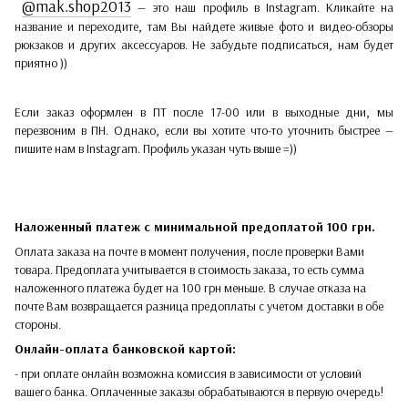
@mak.shop2013
— это наш профиль в Instagram. Кликайте на
название и переходите, там Вы найдете живые фото и видео-обзоры
рюкзаков и других аксессуаров. Не забудьте подписаться, нам будет
приятно ))
Если заказ оформлен в ПТ после 17-00 или в выходные дни, мы
перезвоним в ПН. Однако, если вы хотите что-то уточнить быстрее —
пишите нам в Instagram. Профиль указан чуть выше =))
Наложенный платеж с минимальной предоплатой 100 грн.
Оплата заказа на почте в момент получения, после проверки Вами
товара. Предоплата учитывается в стоимость заказа, то есть сумма
наложенного платежа будет на 100 грн меньше. В случае отказа на
почте Вам возвращается разница предоплаты с учетом доставки в обе
стороны.​​
Онлайн-оплата банковской картой:
- при оплате онлайн возможна комиссия в зависимости от условий
вашего банка. Оплаченные заказы обрабатываются в первую очередь!