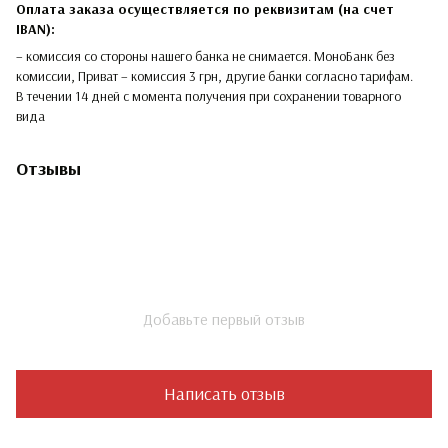
Оплата заказа осуществляется по реквизитам (на счет
IBAN):
– комиссия со стороны нашего банка не снимается. МоноБанк без
комиссии, Приват – комиссия 3 грн, другие банки согласно тарифам.
В течении 14 дней с момента получения при сохранении товарного
вида
Отзывы
Добавьте первый отзыв
Написать отзыв