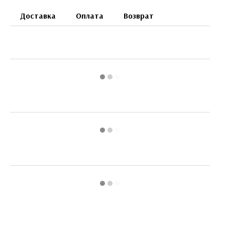
Доставка
Оплата
Возврат