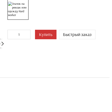
Купить
Быстрый заказ