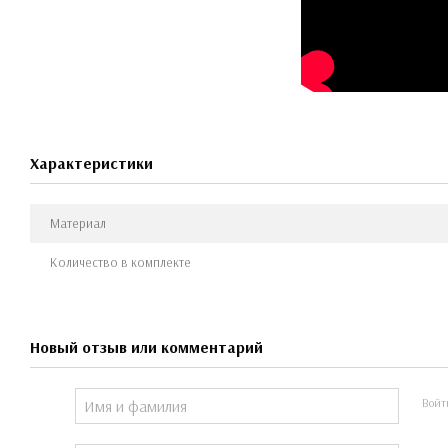
Характеристики
Материал
Количество в комплекте
Новый отзыв или комментарий
Войт