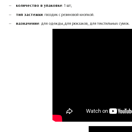
количество в упаковке
: 1 шт;
тип застежки
: гвоздик с резиновой кнопкой.
назначение
: для одежды,для рюкзаков, для текстильных сумок.