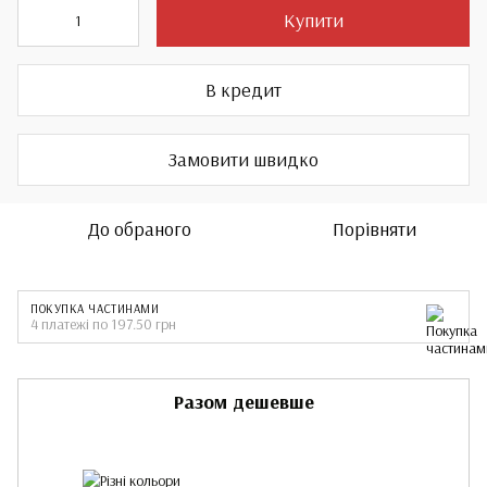
Купити
В кредит
Замовити швидко
До обраного
Порівняти
ПОКУПКА ЧАСТИНАМИ
4 платежі по 197.50 грн
Разом дешевше