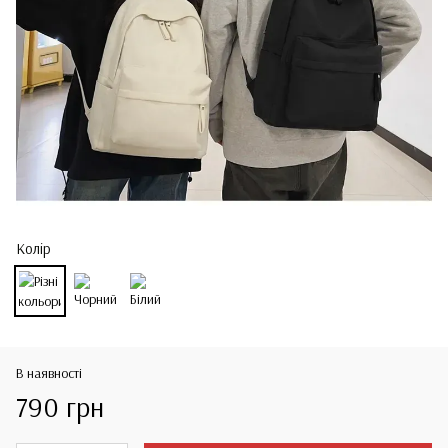
Колір
В наявності
790 грн