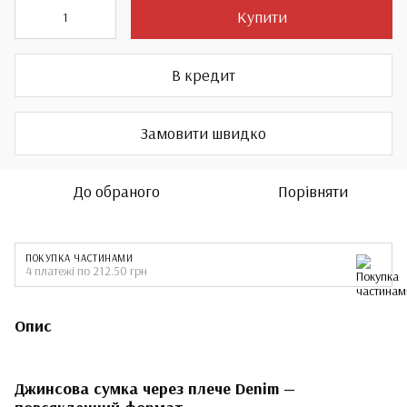
Купити
В кредит
Замовити швидко
До обраного
Порівняти
ПОКУПКА ЧАСТИНАМИ
4 платежі по 212.50 грн
Опис
Джинсова сумка через плече Denim —