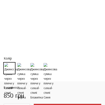
Колір
В наявності
850 грн