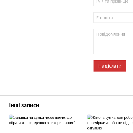
Надіслати
Інші записи