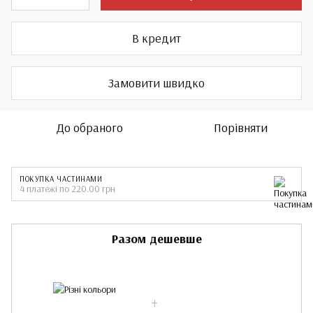
В кредит
Замовити швидко
До обраного
Порівняти
ПОКУПКА ЧАСТИНАМИ
4 платежі по 220.00 грн
Разом дешевше