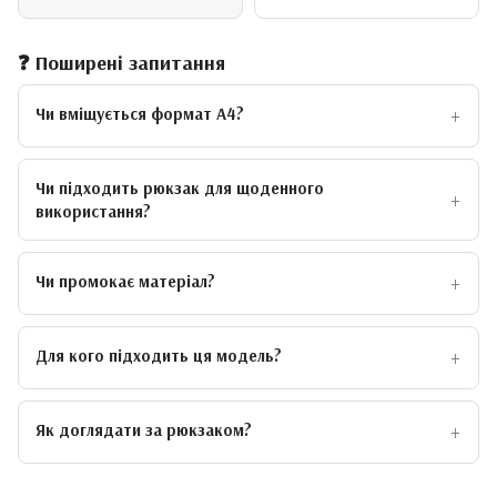
❓ Поширені запитання
Чи вміщується формат А4?
Чи підходить рюкзак для щоденного
використання?
Чи промокає матеріал?
Для кого підходить ця модель?
Як доглядати за рюкзаком?