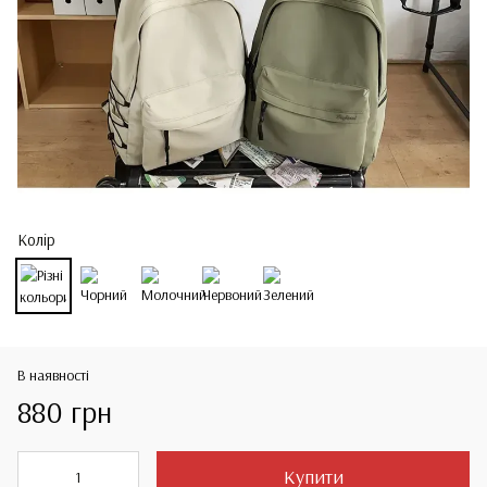
Колір
В наявності
880 грн
Купити