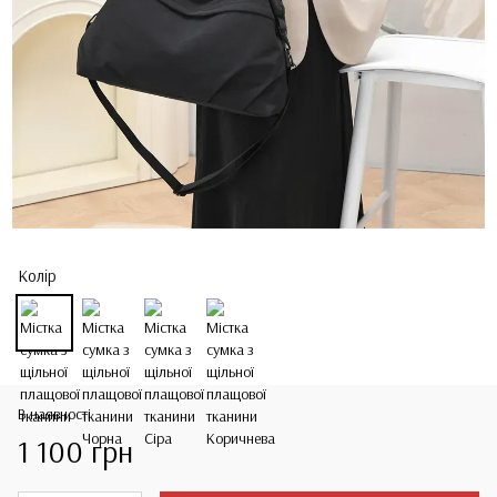
Колір
В наявності
1 100 грн