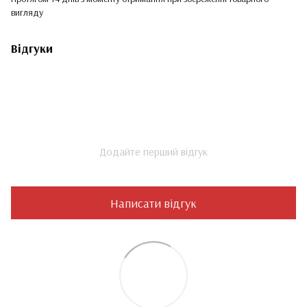
вигляду
Відгуки
Додайте перший відгук
Написати відгук