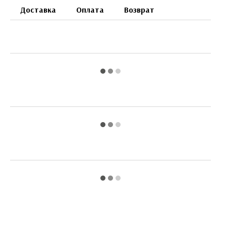
Доставка
Оплата
Возврат