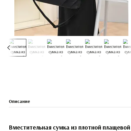
Описание
Вместительная сумка из плотной плащевой