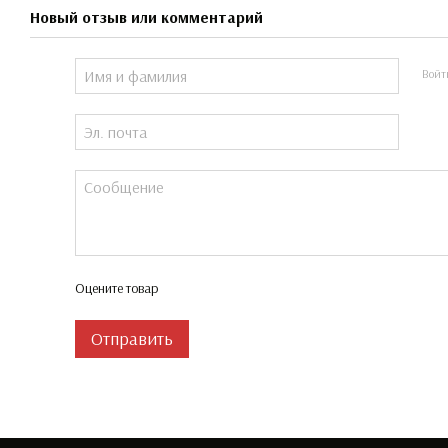
Новый отзыв или комментарий
Войт
Оцените товар
Отправить