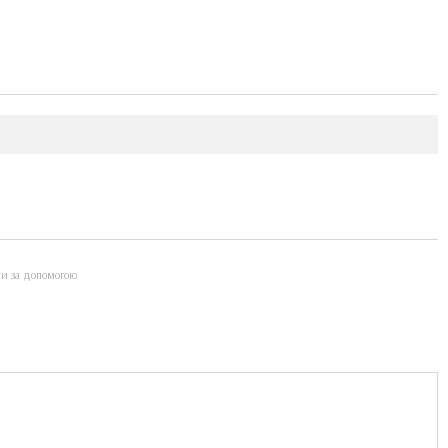
ти за допомогою