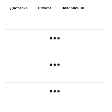
Доставка
Оплата
Повернення