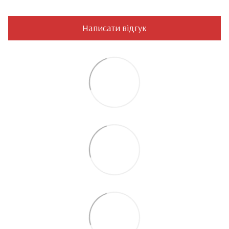
Написати відгук