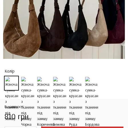
Колір
В наявності
810 грн