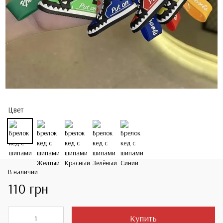
Цвет
В наличии
110 грн
Купить