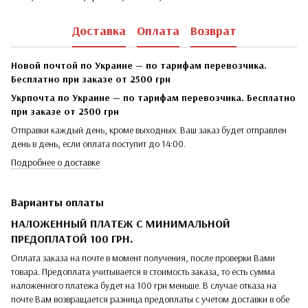
Доставка
Оплата
Возврат
Новой почтой по Украине — по тарифам перевозчика.
Бесплатно при заказе от 2500 грн
Укрпочта по Украине — по тарифам перевозчика. Бесплатно
при заказе от 2500 грн
Отправки каждый день, кроме выходных. Ваш заказ будет отправлен
день в день, если оплата поступит до 14:00.
Подробнее о доставке
Варианты оплаты
НАЛОЖЕННЫЙ ПЛАТЕЖ С МИНИМАЛЬНОЙ
ПРЕДОПЛАТОЙ 100 ГРН.
Оплата заказа на почте в момент получения, после проверки Вами
товара. Предоплата учитывается в стоимость заказа, то есть сумма
наложенного платежа будет на 100 грн меньше. В случае отказа на
почте Вам возвращается разница предоплаты с учетом доставки в обе