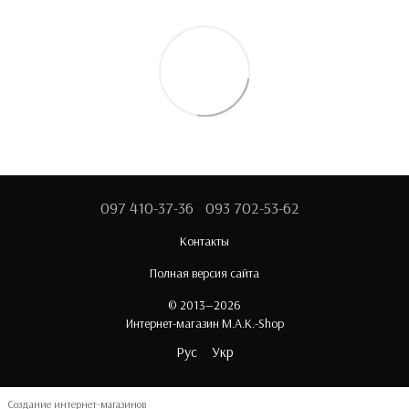
097 410-37-36
093 702-53-62
Контакты
Полная версия сайта
© 2013—2026
Интернет-магазин M.A.K.-Shop
Рус
Укр
Создание интернет-магазинов