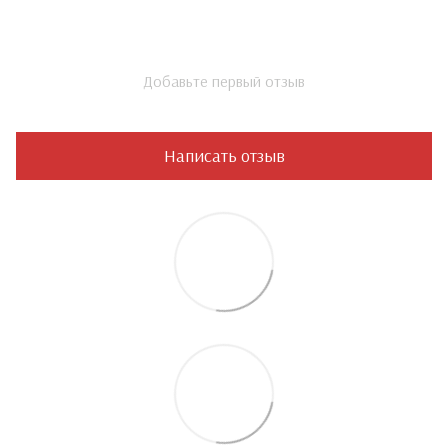
Добавьте первый отзыв
Написать отзыв