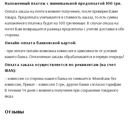
Наложенный платеж с минимальной предоплатой 100 грн.
Оплата заказа на почте в момент получения, после проверки Вами
товара. Предоплата учитывается в стоимость заказа, то есть сумма
наложенного платежа будет на 100 грн меньше. В случае отказа на
почте Вам возвращается разница предоплаты с учетом доставки в обе
стороны.​​
Онлайн-оплата банковской картой:
- при оплате онлайн возможна комиссия в зависимости от условий
вашего банка. Оплаченные заказы обрабатываются в первую очередь!
Оплата заказа осуществляется по реквизитам (на счет
IBAN):
– комиссия со стороны нашего банка не снимается. МоноБанк без
комиссии, Приват – комиссия 3 грн, другие банки согласно тарифам.
В течении 14 дней с момента получения при сохранении товарного
вида
Отзывы