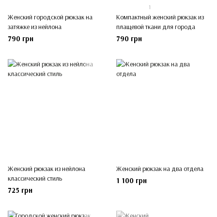
1
Женский городской рюкзак на
Компактный женский рюкзак из
затяжке из нейлона
плащевой ткани для города
790 грн
790 грн
Женский рюкзак из нейлона
Женский рюкзак на два отдела
классический стиль
1 100 грн
725 грн