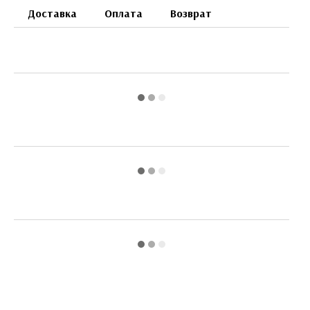
Доставка
Оплата
Возврат