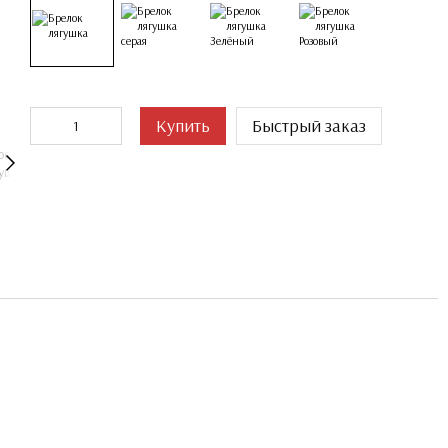
Купить
Быстрый заказ