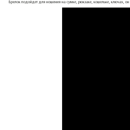
Брелок подойдет для ношения на сумке, рюкзаке, кошельке, ключах, он