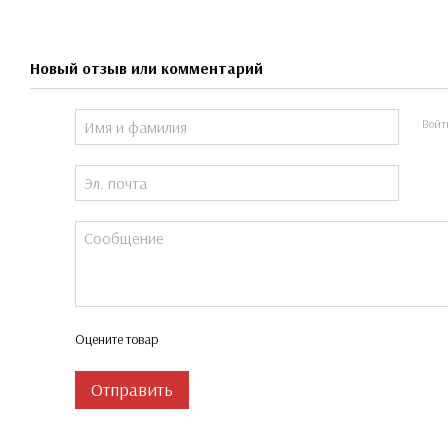
Новый отзыв или комментарий
Войт
Оцените товар
Отправить