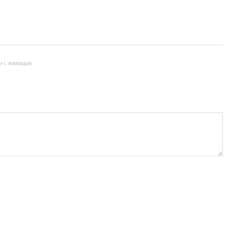
и с помощью