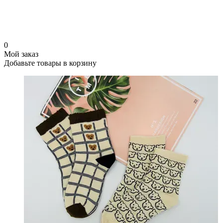
0
Мой заказ
Добавьте товары в корзину