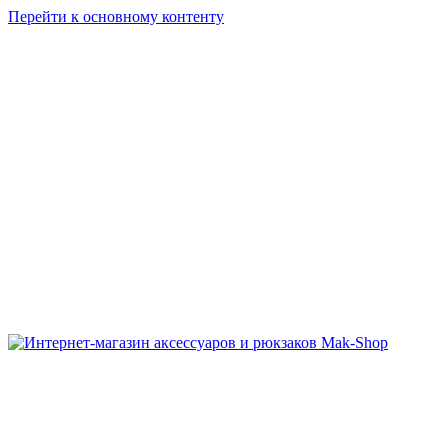
Перейти к основному контенту