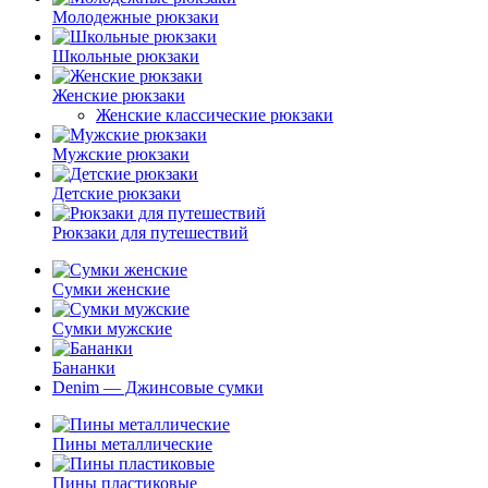
Молодежные рюкзаки
Школьные рюкзаки
Женские рюкзаки
Женские классические рюкзаки
Мужские рюкзаки
Детские рюкзаки
Рюкзаки для путешествий
Сумки женские
Сумки мужские
Бананки
Denim — Джинсовые сумки
Пины металлические
Пины пластиковые