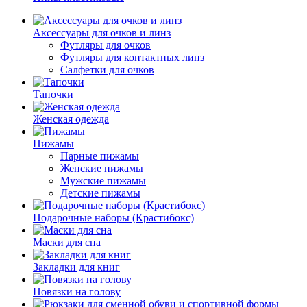
Аксессуары для очков и линз
Футляры для очков
Футляры для контактных линз
Салфетки для очков
Тапочки
Женская одежда
Пижамы
Парные пижамы
Женские пижамы
Мужские пижамы
Детские пижамы
Подарочные наборы (Крастибокс)
Маски для сна
Закладки для книг
Повязки на голову