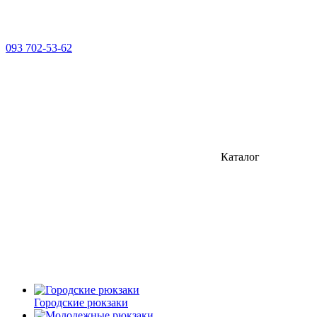
093 702-53-62
Каталог
Городские рюкзаки