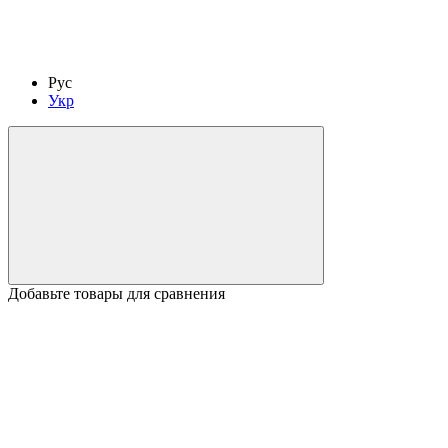
Рус
Укр
Добавьте товары для сравнения