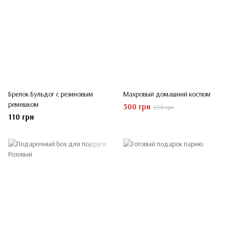
Брелок Бульдог с резиновым
Махровый домашний костюм
ремешком
500 грн
650 грн
110 грн