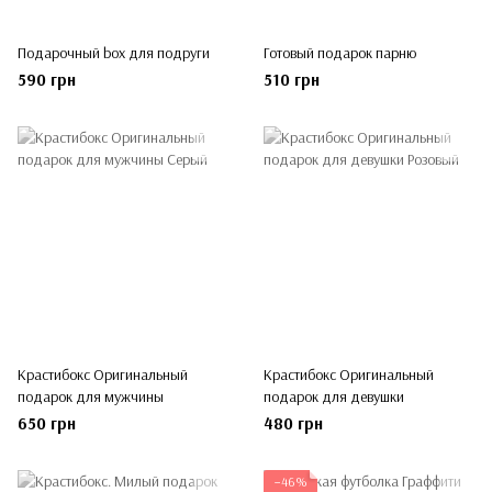
Подарочный box для подруги
Готовый подарок парню
590 грн
510 грн
Крастибокс Оригинальный
Крастибокс Оригинальный
подарок для мужчины
подарок для девушки
650 грн
480 грн
−46%