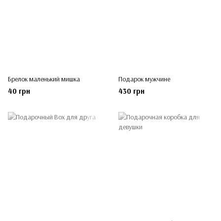
Брелок маленький мишка
Подарок мужчине
40 грн
430 грн