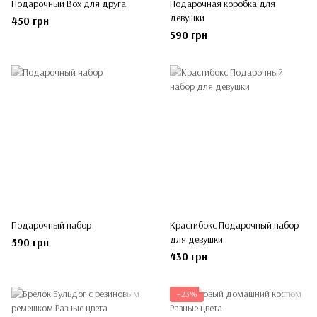
Подарочный Box для друга
Подарочная коробка для
девушки
450 грн
590 грн
Подарочный набор
Крастибокс Подарочный набор
для девушки
590 грн
430 грн
−23%