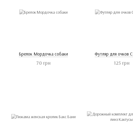
Брелок Мордочка собаки
Футляр для очков 
70 грн
125 грн