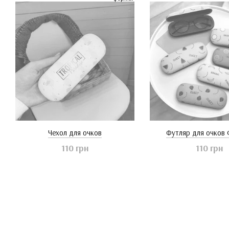
Чехол для очков
Футляр для очков
110 грн
110 грн