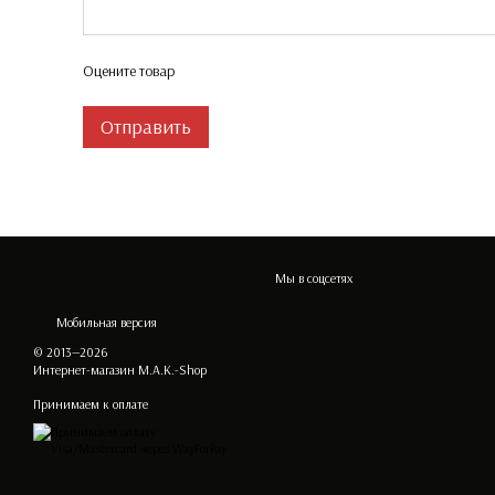
Оцените товар
Отправить
Мы в соцсетях
Мобильная версия
© 2013—2026
Интернет-магазин M.A.K.-Shop
Принимаем к оплате