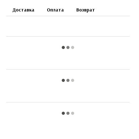
Доставка
Оплата
Возврат