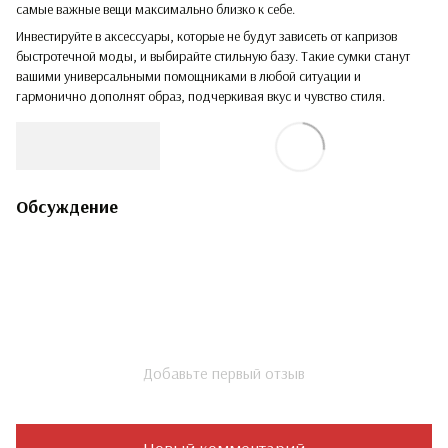
самые важные вещи максимально близко к себе.
Инвестируйте в аксессуары, которые не будут зависеть от капризов
быстротечной моды, и выбирайте стильную базу. Такие сумки станут
вашими универсальными помощниками в любой ситуации и
гармонично дополнят образ, подчеркивая вкус и чувство стиля.
Обсуждение
Добавьте первый отзыв