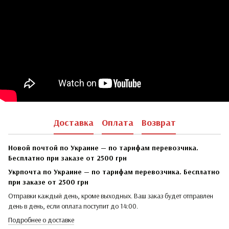
Доставка
Оплата
Возврат
Новой почтой по Украине — по тарифам перевозчика.
Бесплатно при заказе от 2500 грн
Укрпочта по Украине — по тарифам перевозчика. Бесплатно
при заказе от 2500 грн
Отправки каждый день, кроме выходных. Ваш заказ будет отправлен
день в день, если оплата поступит до 14:00.
Подробнее о доставке