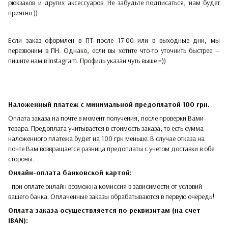
рюкзаков и других аксессуаров. Не забудьте подписаться, нам будет
приятно ))
Если заказ оформлен в ПТ после 17-00 или в выходные дни, мы
перезвоним в ПН. Однако, если вы хотите что-то уточнить быстрее —
пишите нам в Instagram. Профиль указан чуть выше =))
Наложенный платеж с минимальной предоплатой 100 грн.
Оплата заказа на почте в момент получения, после проверки Вами
товара. Предоплата учитывается в стоимость заказа, то есть сумма
наложенного платежа будет на 100 грн меньше. В случае отказа на
почте Вам возвращается разница предоплаты с учетом доставки в обе
стороны.​​
Онлайн-оплата банковской картой:
- при оплате онлайн возможна комиссия в зависимости от условий
вашего банка. Оплаченные заказы обрабатываются в первую очередь!
Оплата заказа осуществляется по реквизитам (на счет
IBAN):