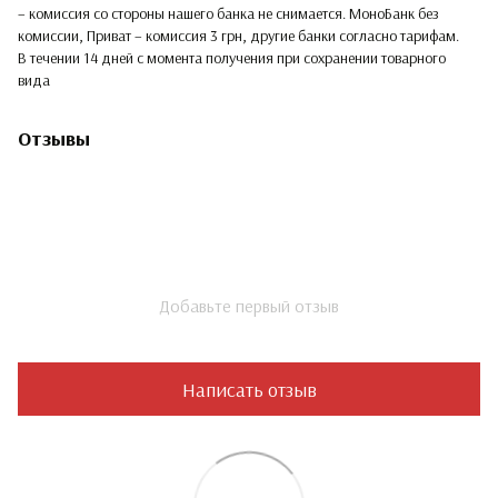
– комиссия со стороны нашего банка не снимается. МоноБанк без
комиссии, Приват – комиссия 3 грн, другие банки согласно тарифам.
В течении 14 дней с момента получения при сохранении товарного
вида
Отзывы
Добавьте первый отзыв
Написать отзыв