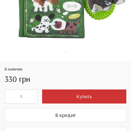
В наличии
330 грн
Купить
В кредит