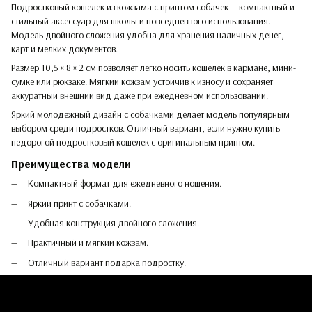
Подростковый кошелек из кожзама с принтом собачек — компактный и
стильный аксессуар для школы и повседневного использования.
Модель двойного сложения удобна для хранения наличных денег,
карт и мелких документов.
Размер 10,5 × 8 × 2 см позволяет легко носить кошелек в кармане, мини-
сумке или рюкзаке. Мягкий кожзам устойчив к износу и сохраняет
аккуратный внешний вид даже при ежедневном использовании.
Яркий молодежный дизайн с собачками делает модель популярным
выбором среди подростков. Отличный вариант, если нужно купить
недорогой подростковый кошелек с оригинальным принтом.
Преимущества модели
Компактный формат для ежедневного ношения.
Яркий принт с собачками.
Удобная конструкция двойного сложения.
Практичный и мягкий кожзам.
Отличный вариант подарка подростку.