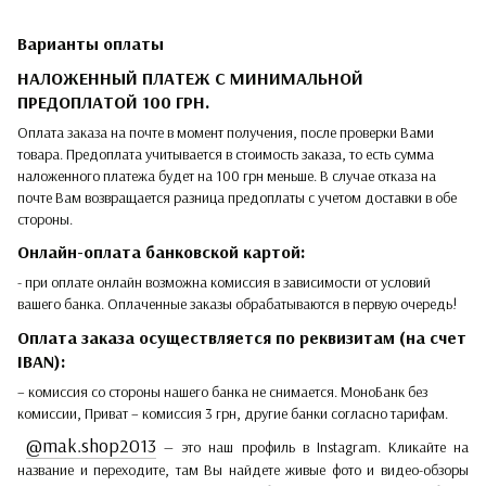
Варианты оплаты
НАЛОЖЕННЫЙ ПЛАТЕЖ С МИНИМАЛЬНОЙ
ПРЕДОПЛАТОЙ 100 ГРН.
Оплата заказа на почте в момент получения, после проверки Вами
товара. Предоплата учитывается в стоимость заказа, то есть сумма
наложенного платежа будет на 100 грн меньше. В случае отказа на
почте Вам возвращается разница предоплаты с учетом доставки в обе
стороны.
Онлайн-оплата банковской картой:
- при оплате онлайн возможна комиссия в зависимости от условий
вашего банка. Оплаченные заказы обрабатываются в первую очередь!
Оплата заказа осуществляется по реквизитам (на счет
IBAN):
– комиссия со стороны нашего банка не снимается. МоноБанк без
комиссии, Приват – комиссия 3 грн, другие банки согласно тарифам.
@mak.shop2013
— это наш профиль в Instagram. Кликайте на
название и переходите, там Вы найдете живые фото и видео-обзоры