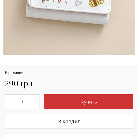
В наличии
290 грн
Купить
В кредит