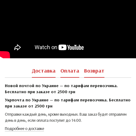
Доставка
Оплата
Возврат
Новой почтой по Украине — по тарифам перевозчика.
Бесплатно при заказе от 2500 грн
Укрпочта по Украине — по тарифам перевозчика. Бесплатно
при заказе от 2500 грн
Отправки каждый день, кроме выходных. Ваш заказ будет отправлен
день в день, если оплата поступит до 14:00.
Подробнее о доставке