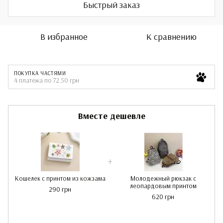
Быстрый заказ
В избранное
К сравнению
ПОКУПКА ЧАСТЯМИ
4 платежа по 72.50 грн
Вместе дешевле
Кошелек с принтом из кожзама
Молодежный рюкзак с
леопардовым принтом
290 грн
620 грн