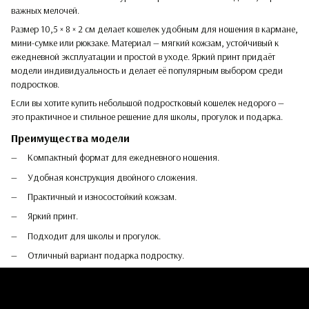
важных мелочей.
Размер 10,5 × 8 × 2 см делает кошелек удобным для ношения в кармане,
мини-сумке или рюкзаке. Материал — мягкий кожзам, устойчивый к
ежедневной эксплуатации и простой в уходе. Яркий принт придаёт
модели индивидуальность и делает её популярным выбором среди
подростков.
Если вы хотите купить небольшой подростковый кошелек недорого —
это практичное и стильное решение для школы, прогулок и подарка.
Преимущества модели
Компактный формат для ежедневного ношения.
Удобная конструкция двойного сложения.
Практичный и износостойкий кожзам.
Яркий принт.
Подходит для школы и прогулок.
Отличный вариант подарка подростку.