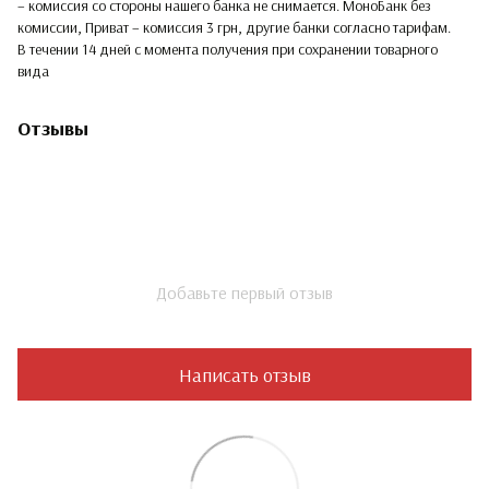
– комиссия со стороны нашего банка не снимается. МоноБанк без
комиссии, Приват – комиссия 3 грн, другие банки согласно тарифам.
В течении 14 дней с момента получения при сохранении товарного
вида
Отзывы
Добавьте первый отзыв
Написать отзыв