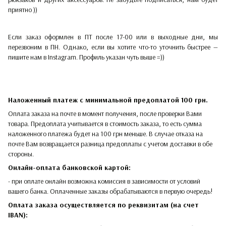
приятно ))
Если заказ оформлен в ПТ после 17-00 или в выходные дни, мы
перезвоним в ПН. Однако, если вы хотите что-то уточнить быстрее —
пишите нам в Instagram. Профиль указан чуть выше =))
Наложенный платеж с минимальной предоплатой 100 грн.
Оплата заказа на почте в момент получения, после проверки Вами
товара. Предоплата учитывается в стоимость заказа, то есть сумма
наложенного платежа будет на 100 грн меньше. В случае отказа на
почте Вам возвращается разница предоплаты с учетом доставки в обе
стороны.​​
Онлайн-оплата банковской картой:
- при оплате онлайн возможна комиссия в зависимости от условий
вашего банка. Оплаченные заказы обрабатываются в первую очередь!
Оплата заказа осуществляется по реквизитам (на счет
IBAN):