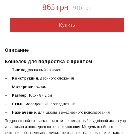
865 грн
910 грн
Купить
Описание
Кошелек для подростка с принтом
Тип
: подростковый кошелек
Конструкция
: двойного сложения
Материал
: кожзам
Размер
: 10,5 × 8 × 2 см
Стиль
: молодежный, повседневный
Назначение
: для школы и ежедневного использования
Подростковый кошелек с принтом — компактный и удобный аксессуар
для школы и повседневного использования. Модель двойного
сложения обеспечивает аккуратное хранение наличных денег, карт и