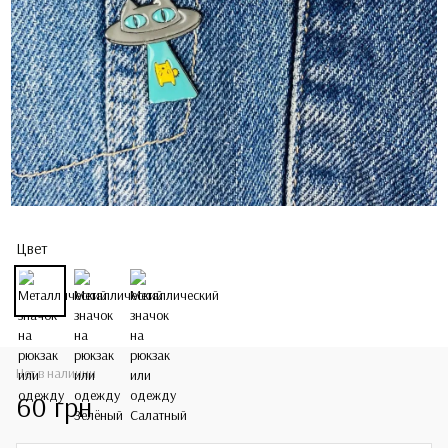
Цвет
Нет в наличии
60 грн