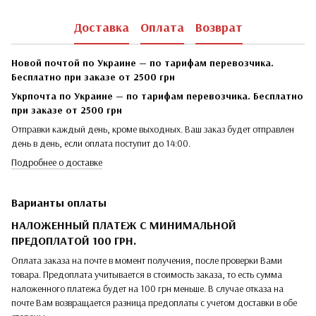
Доставка
Оплата
Возврат
Новой почтой по Украине — по тарифам перевозчика.
Бесплатно при заказе от 2500 грн
Укрпочта по Украине — по тарифам перевозчика. Бесплатно
при заказе от 2500 грн
Отправки каждый день, кроме выходных. Ваш заказ будет отправлен
день в день, если оплата поступит до 14:00.
Подробнее о доставке
Варианты оплаты
НАЛОЖЕННЫЙ ПЛАТЕЖ С МИНИМАЛЬНОЙ
ПРЕДОПЛАТОЙ 100 ГРН.
Оплата заказа на почте в момент получения, после проверки Вами
товара. Предоплата учитывается в стоимость заказа, то есть сумма
наложенного платежа будет на 100 грн меньше. В случае отказа на
почте Вам возвращается разница предоплаты с учетом доставки в обе