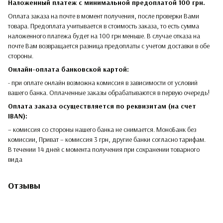
Наложенный платеж с минимальной предоплатой 100 грн.
Оплата заказа на почте в момент получения, после проверки Вами
товара. Предоплата учитывается в стоимость заказа, то есть сумма
наложенного платежа будет на 100 грн меньше. В случае отказа на
почте Вам возвращается разница предоплаты с учетом доставки в обе
стороны.​​
Онлайн-оплата банковской картой:
- при оплате онлайн возможна комиссия в зависимости от условий
вашего банка. Оплаченные заказы обрабатываются в первую очередь!
Оплата заказа осуществляется по реквизитам (на счет
IBAN):
– комиссия со стороны нашего банка не снимается. МоноБанк без
комиссии, Приват – комиссия 3 грн, другие банки согласно тарифам.
В течении 14 дней с момента получения при сохранении товарного
вида
Отзывы