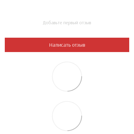
Добавьте первый отзыв
Написать отзыв