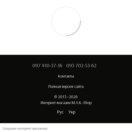
097 410-37-36
093 702-53-62
Контакты
Полная версия сайта
© 2013—2026
Интернет-магазин M.A.K.-Shop
Рус
Укр
Создание интернет-магазинов