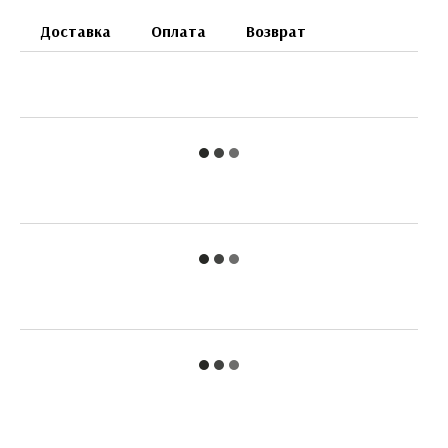
Доставка
Оплата
Возврат