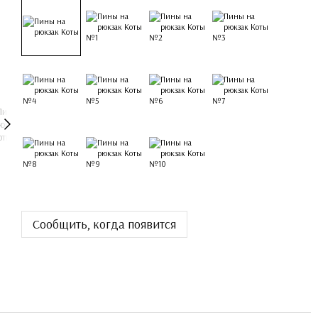
Сообщить, когда появится