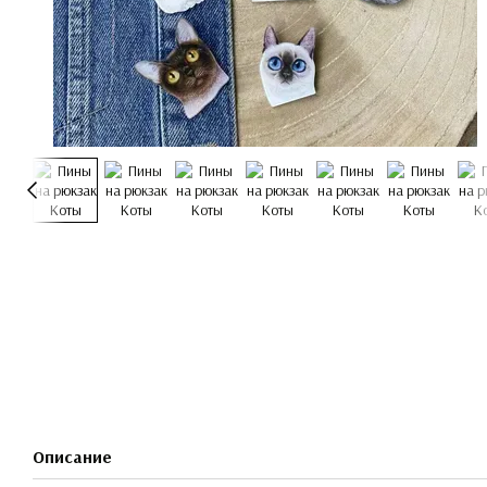
Описание