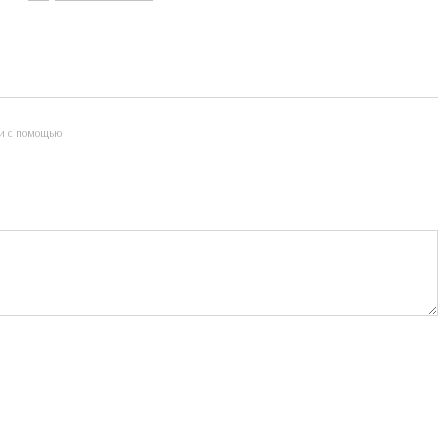
и с помощью