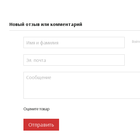
Новый отзыв или комментарий
Войт
Оцените товар
Отправить