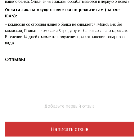
вашего банка. Оплаченные заказы обрабатываются в первую очередь!
Оплата заказа осуществляется по реквизитам (на счет
IBAN):
– комиссия со стороны нашего банка не снимается. МоноБанк без
комиссии, Приват – комиссия 3 грн, другие банки согласно тарифам.
В течении 14 дней с момента получения при сохранении товарного
вида
Отзывы
Добавьте первый отзыв
Написать отзыв