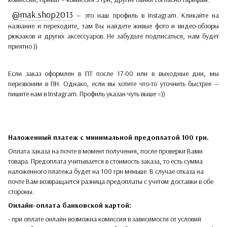
@mak.shop2013
— это наш профиль в Instagram. Кликайте на
название и переходите, там Вы найдете живые фото и видео-обзоры
рюкзаков и других аксессуаров. Не забудьте подписаться, нам будет
приятно ))
Если заказ оформлен в ПТ после 17-00 или в выходные дни, мы
перезвоним в ПН. Однако, если вы хотите что-то уточнить быстрее —
пишите нам в Instagram. Профиль указан чуть выше =))
Наложенный платеж с минимальной предоплатой 100 грн.
Оплата заказа на почте в момент получения, после проверки Вами
товара. Предоплата учитывается в стоимость заказа, то есть сумма
наложенного платежа будет на 100 грн меньше. В случае отказа на
почте Вам возвращается разница предоплаты с учетом доставки в обе
стороны.​​
Онлайн-оплата банковской картой:
- при оплате онлайн возможна комиссия в зависимости от условий