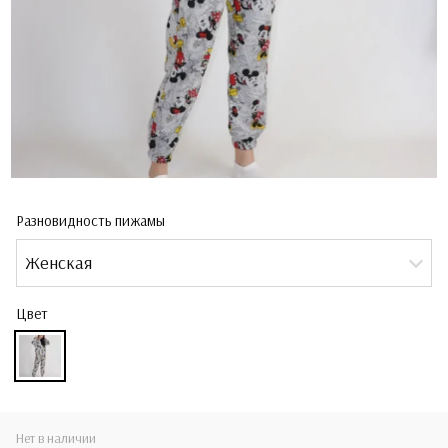
Разновидность пижамы
Женская
Цвет
Нет в наличии