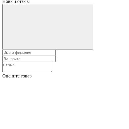
Новый отзыв
Оцените товар