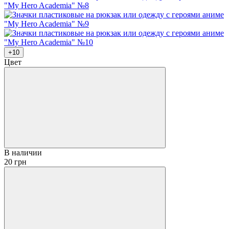
+10
Цвет
В наличии
20 грн