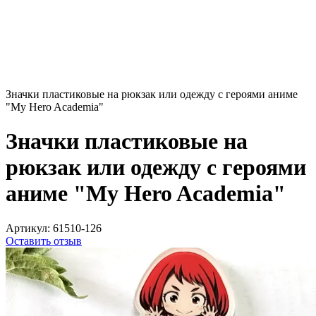
Значки пластиковые на рюкзак или одежду с героями аниме
"My Hero Academia"
Значки пластиковые на
рюкзак или одежду с героями
аниме "My Hero Academia"
Артикул:
61510-126
Оставить отзыв