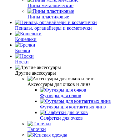
Пины металлические
Пины пластиковые
Пеналы, органайзеры и косметички
Кошельки
Брелки
Носки
Другие аксессуары
Аксессуары для очков и линз
Футляры для очков
Футляры для контактных линз
Салфетки для очков
Тапочки