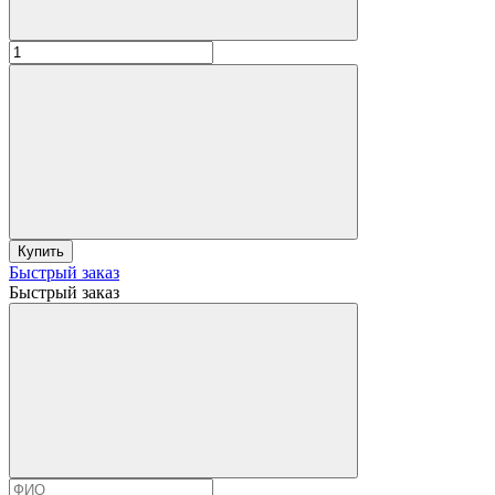
Купить
Быстрый заказ
Быстрый заказ