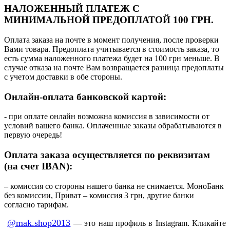
НАЛОЖЕННЫЙ ПЛАТЕЖ С
МИНИМАЛЬНОЙ ПРЕДОПЛАТОЙ 100 ГРН.
Оплата заказа на почте в момент получения, после проверки
Вами товара. Предоплата учитывается в стоимость заказа, то
есть сумма наложенного платежа будет на 100 грн меньше. В
случае отказа на почте Вам возвращается разница предоплаты
с учетом доставки в обе стороны.
Онлайн-оплата банковской картой:
- при оплате онлайн возможна комиссия в зависимости от
условий вашего банка. Оплаченные заказы обрабатываются в
первую очередь!
Оплата заказа осуществляется по реквизитам
(на счет IBAN):
– комиссия со стороны нашего банка не снимается. МоноБанк
без комиссии, Приват – комиссия 3 грн, другие банки
согласно тарифам.
@mak.shop2013
— это наш профиль в Instagram. Кликайте