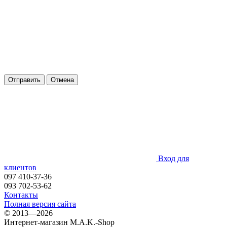
Отправить
Отмена
Вход для
клиентов
097 410-37-36
093 702-53-62
Контакты
Полная версия сайта
© 2013—2026
Интернет-магазин M.A.K.-Shop