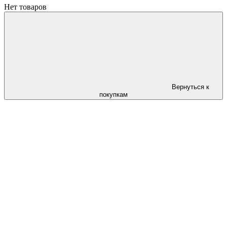
Нет товаров
Вернуться к
покупкам