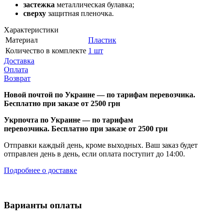
застежка
металлическая булавка;
сверху
защитная пленочка.
Характеристики
Материал
Пластик
Количество в комплекте
1 шт
Доставка
Оплата
Возврат
Новой почтой по Украине — по тарифам перевозчика.
Бесплатно при заказе от 2500 грн
Укрпочта по Украине — по тарифам
перевозчика. Бесплатно при заказе от 2500 грн
Отправки каждый день, кроме выходных. Ваш заказ будет
отправлен день в день, если оплата поступит до 14:00.
Подробнее о доставке
Варианты оплаты