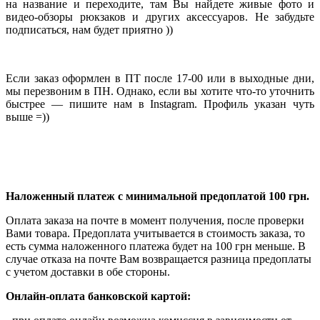
на название и переходите, там Вы найдете живые фото и
видео-обзоры рюкзаков и других аксессуаров. Не забудьте
подписаться, нам будет приятно ))
Если заказ оформлен в ПТ после 17-00 или в выходные дни,
мы перезвоним в ПН. Однако, если вы хотите что-то уточнить
быстрее — пишите нам в Instagram. Профиль указан чуть
выше =))
Наложенный платеж с минимальной предоплатой 100 грн.
Оплата заказа на почте в момент получения, после проверки
Вами товара. Предоплата учитывается в стоимость заказа, то
есть сумма наложенного платежа будет на 100 грн меньше. В
случае отказа на почте Вам возвращается разница предоплаты
с учетом доставки в обе стороны.​​
Онлайн-оплата банковской картой: