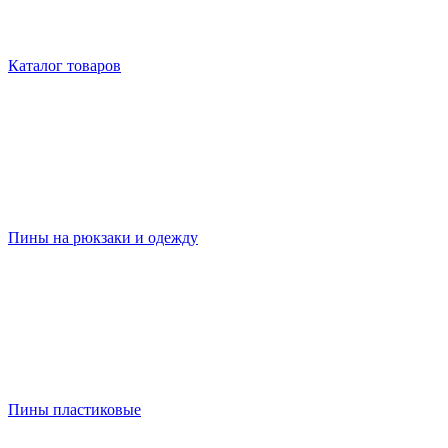
Каталог товаров
Пины на рюкзаки и одежду
Пины пластиковые