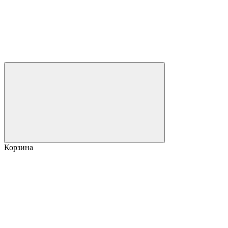
Корзина