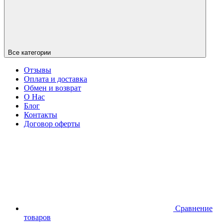
Все категории
Отзывы
Оплата и доставка
Обмен и возврат
О Нас
Блог
Контакты
Договор оферты
Сравнение
товаров