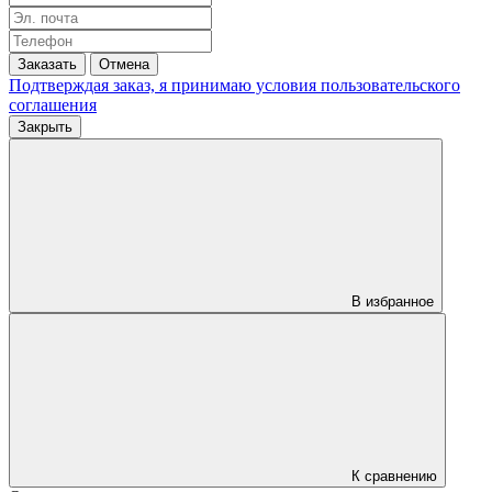
Заказать
Отмена
Подтверждая заказ, я принимаю условия
пользовательского
соглашения
Закрыть
В избранное
К сравнению