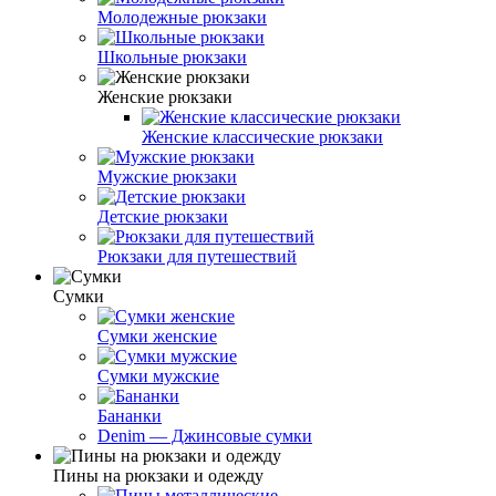
Молодежные рюкзаки
Школьные рюкзаки
Женские рюкзаки
Женские классические рюкзаки
Мужские рюкзаки
Детские рюкзаки
Рюкзаки для путешествий
Сумки
Сумки женские
Сумки мужские
Бананки
Denim — Джинсовые сумки
Пины на рюкзаки и одежду