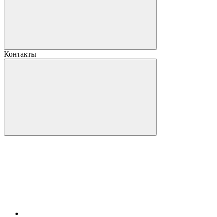
Контакты