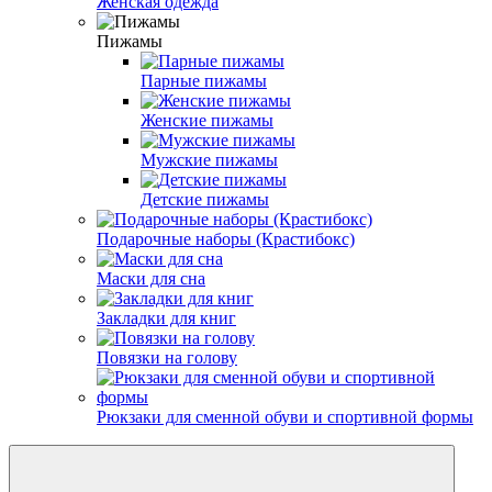
Женская одежда
Пижамы
Парные пижамы
Женские пижамы
Мужские пижамы
Детские пижамы
Подарочные наборы (Крастибокс)
Маски для сна
Закладки для книг
Повязки на голову
Рюкзаки для сменной обуви и спортивной формы