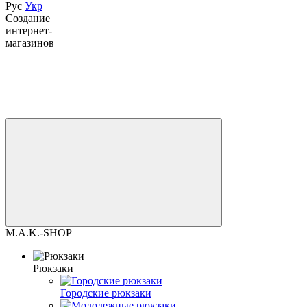
Рус
Укр
Создание
интернет-
магазинов
M.A.K.-SHOP
Рюкзаки
Городские рюкзаки