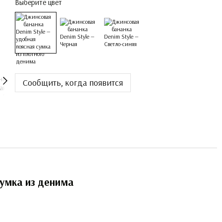
Выберите цвет
Сообщить, когда появится
сумка из денима