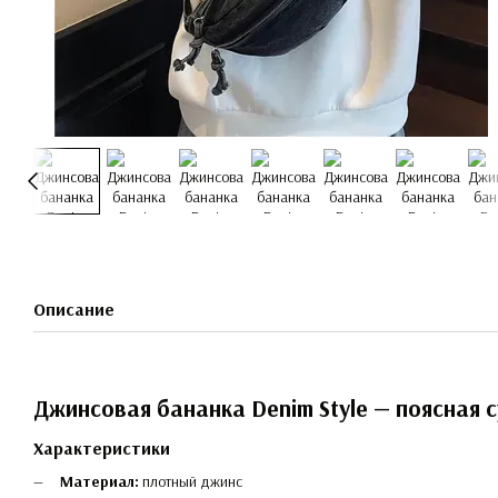
Описание
Джинсовая бананка Denim Style — поясная 
Характеристики
Материал:
плотный джинс