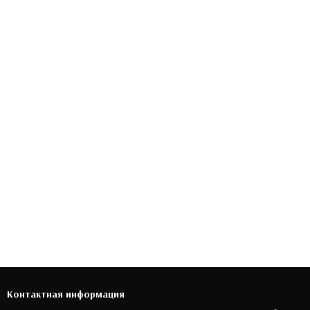
Контактная информация