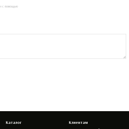
и с помощью
Каталог
Клиентам