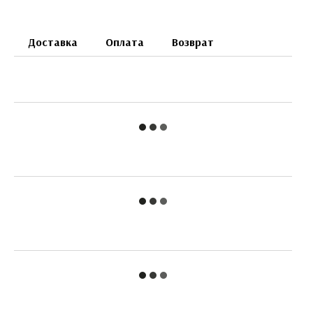
Доставка
Оплата
Возврат